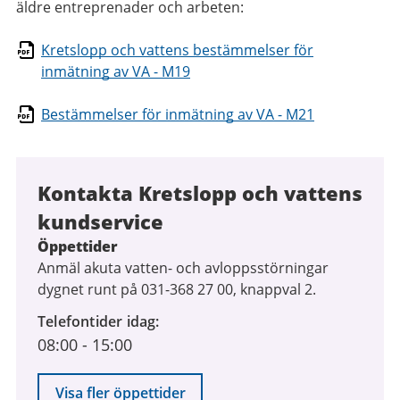
äldre entreprenader och arbeten:
Kretslopp och vattens bestämmelser för
inmätning av VA - M19
Bestämmelser för inmätning av VA - M21
Kontakta Kretslopp och vattens
kundservice
Öppettider
Anmäl akuta vatten- och avloppsstörningar
dygnet runt på 031-368 27 00, knappval 2.
Telefontider idag
08:00
-
15:00
Visa fler öppettider