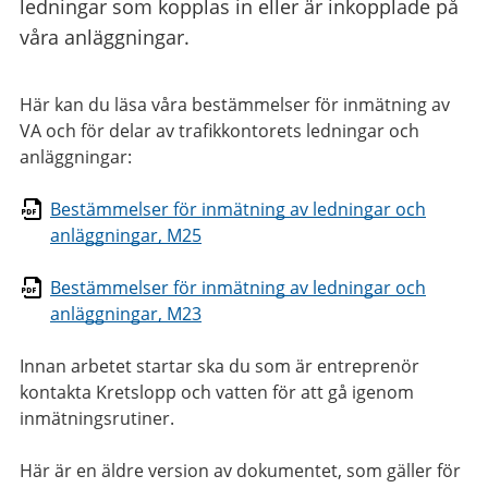
ledningar som kopplas in eller är inkopplade på
våra anläggningar.
Här kan du läsa våra bestämmelser för inmätning av
VA och för delar av trafikkontorets ledningar och
anläggningar:
Bestämmelser för inmätning av ledningar och
anläggningar, M25
Bestämmelser för inmätning av ledningar och
anläggningar, M23
Innan arbetet startar ska du som är entreprenör
kontakta Kretslopp och vatten för att gå igenom
inmätningsrutiner.
Här är en äldre version av dokumentet, som gäller för