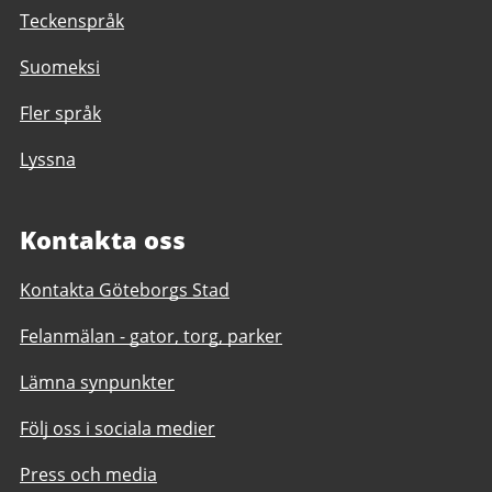
Teckenspråk
Suomeksi
Fler språk
Lyssna
Kontakta oss
Kontakta Göteborgs Stad
Felanmälan - gator, torg, parker
Lämna synpunkter
Följ oss i sociala medier
Press och media