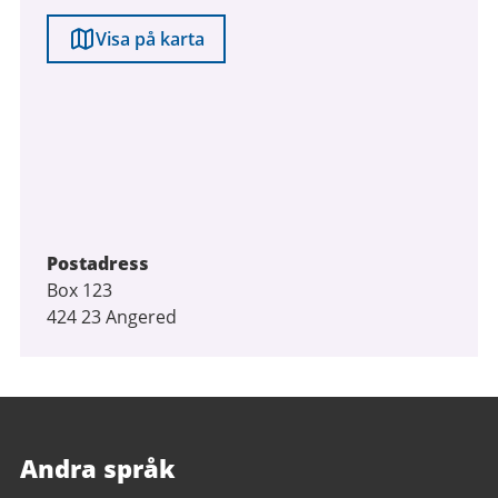
Visa på karta
Postadress
Box 123
424 23 Angered
Andra språk