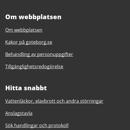
Om webbplatsen
Om webbplatsen
Kakor på goteborg.se
Behandling av personuppgifter
Tillgänglighetsredogörelse
Hitta snabbt
Vattenläckor, elavbrott och andra störningar
Anslagstavla
Sök handlingar och protokoll