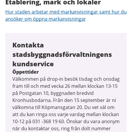
Etablering, mark och lokaler
Hur staden arbetar med markanvisningar samt hur du
ansöker om öppna markanvisningar
Kontakta
stadsbyggnadsförvaltningens
kundservice
Öppettider
Välkommen på drop-in besök tisdag och onsdag
fram till och med vecka 26 mellan klockan 13-15
på Postgatan 10, byggnaden bredvid
Kronhusbodarna. Från den 15 september är ni
välkomna till Köpmansgatan 20. Du vet väl om
att du kan ringa oss varje vardag mellan klockan
10-12 på 031 -368 19 60. Önskar du vara anonym
när du kontaktar oss, ring från dolt nummer