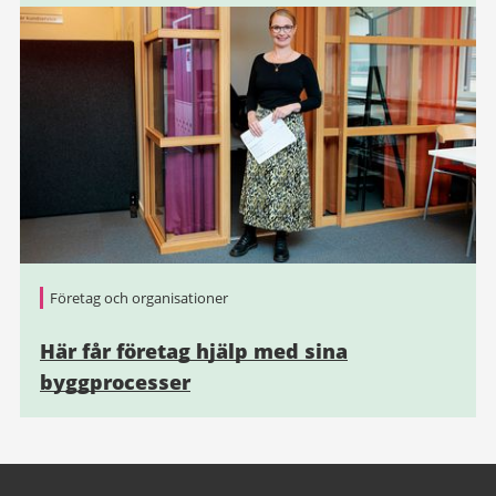
Företag och organisationer
Här får företag hjälp med sina
byggprocesser