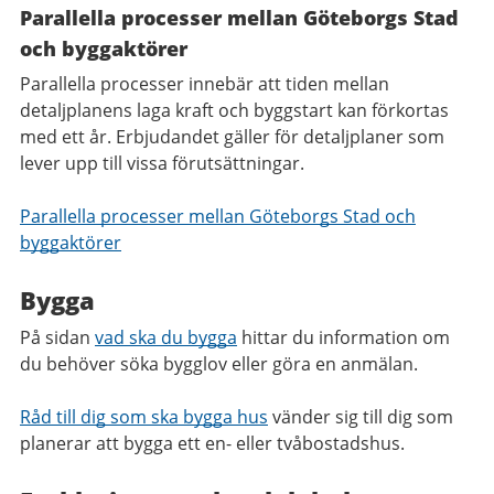
Parallella processer mellan Göteborgs Stad
och byggaktörer
Parallella processer innebär att tiden mellan
detaljplanens laga kraft och byggstart kan förkortas
med ett år. Erbjudandet gäller för detaljplaner som
lever upp till vissa förutsättningar.
Parallella processer mellan Göteborgs Stad och
byggaktörer
Bygga
På sidan
vad ska du bygga
hittar du information om
du behöver söka bygglov eller göra en anmälan.
Råd till dig som ska bygga hus
vänder sig till dig som
planerar att bygga ett en- eller tvåbostadshus.