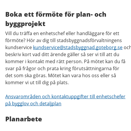
Boka ett förmöte för plan- och
byggprojekt
Vill du träffa en enhetschef eller handläggare för ett
förmöte? Hör av dig till stadsbyggnadsförvaltningens
kundservice
kundservice@stadsbyggnad.goteborg.se
oc
beskriv kort vad ditt ärende gäller så ser vi till att du
kommer i kontakt med rätt person. På mötet kan du få
svar på frågor och prata kring förutsättningarna för
det som ska göras. Mötet kan vara hos oss eller så
kommer vi ut till dig på plats.
Ansvarområden och kontaktuppgifter till enhetschefer
på bygglov och detaljplan
Planarbete