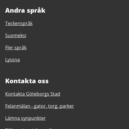
Andra språk
Teckenspråk
Suomeksi
Fler språk
Lyssna
Kontakta oss
Kontakta Göteborgs Stad
Felanmälan - gator, torg, parker
Lämna synpunkter