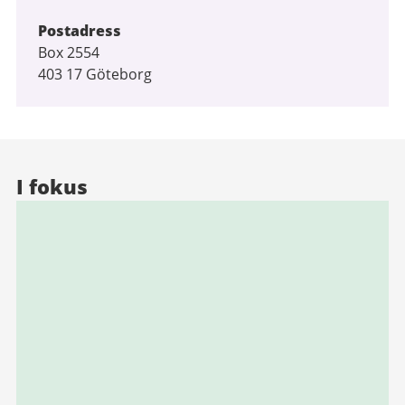
Postadress
Box 2554
403 17 Göteborg
I fokus