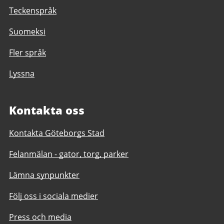
Teckenspråk
Suomeksi
Fler språk
Lyssna
Kontakta oss
Kontakta Göteborgs Stad
Felanmälan - gator, torg, parker
Lämna synpunkter
Följ oss i sociala medier
Press och media