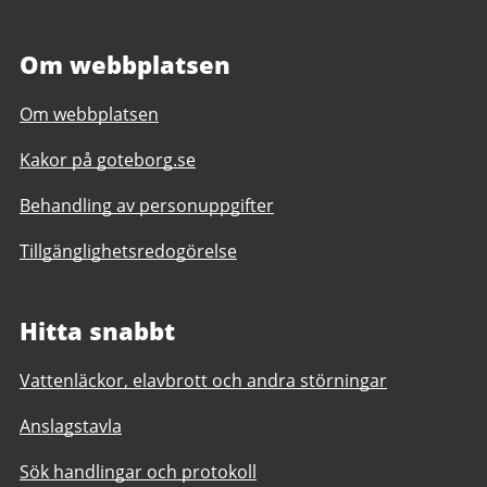
Om webbplatsen
Om webbplatsen
Kakor på goteborg.se
Behandling av personuppgifter
Tillgänglighetsredogörelse
Hitta snabbt
Vattenläckor, elavbrott och andra störningar
Anslagstavla
Sök handlingar och protokoll