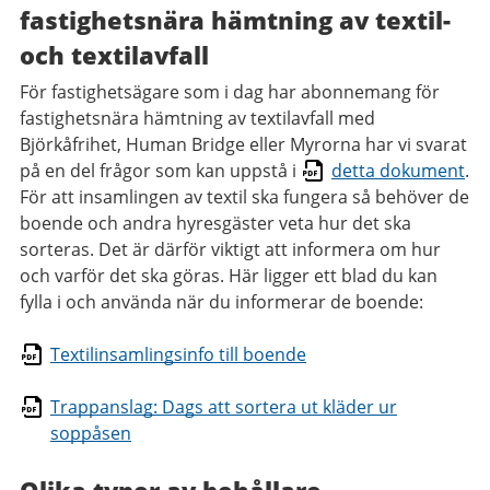
fastighetsnära hämtning av textil-
och textilavfall
För fastighetsägare som i dag har abonnemang för
fastighetsnära hämtning av textilavfall med
Björkåfrihet, Human Bridge eller Myrorna har vi svarat
på en del frågor som kan uppstå i
detta dokument
.
För att insamlingen av textil ska fungera så behöver de
boende och andra hyresgäster veta hur det ska
sorteras. Det är därför viktigt att informera om hur
och varför det ska göras. Här ligger ett blad du kan
fylla i och använda när du informerar de boende:
Textilinsamlingsinfo till boende
Trappanslag: Dags att sortera ut kläder ur
soppåsen