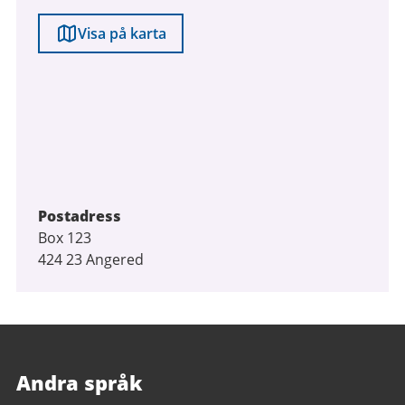
Visa på karta
Postadress
Box 123
424 23 Angered
Andra språk