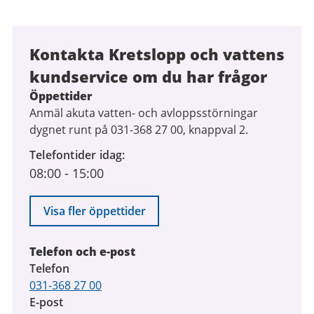
Kontakta Kretslopp och vattens
kundservice om du har frågor
Öppettider
Anmäl akuta vatten- och avloppsstörningar
dygnet runt på 031-368 27 00, knappval 2.
Telefontider idag
08:00
-
15:00
Visa fler öppettider
Telefon och e-post
Telefon
031-368 27 00
E-post