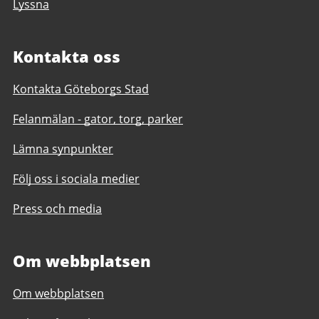
Lyssna
Kontakta oss
Kontakta Göteborgs Stad
Felanmälan - gator, torg, parker
Lämna synpunkter
Följ oss i sociala medier
Press och media
Om webbplatsen
Om webbplatsen