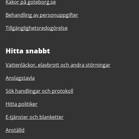
Kakor på goteborg.se
Behandling av personuppgifter
Tillgänglighetsredogörelse
Hitta snabbt
Vattenläckor, elavbrott och andra störningar
Anslagstavla
Sök handlingar och protokoll
Hitta politiker
E-tjänster och blanketter
Anställd