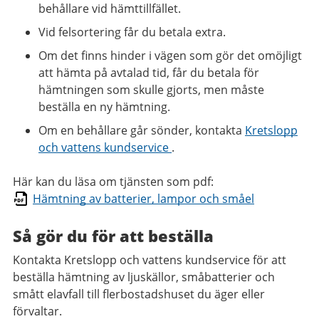
behållare vid hämttillfället.
Vid felsortering får du betala extra.
Om det finns hinder i vägen som gör det omöjligt
att hämta på avtalad tid, får du betala för
hämtningen som skulle gjorts, men måste
beställa en ny hämtning.
Om en behållare går sönder, kontakta
Kretslopp
och vattens kundservice
.
Här kan du läsa om tjänsten som pdf:
Hämtning av batterier, lampor och småel
Så gör du för att beställa
Kontakta Kretslopp och vattens kundservice för att
beställa hämtning av ljuskällor, småbatterier och
smått elavfall till flerbostadshuset du äger eller
förvaltar.