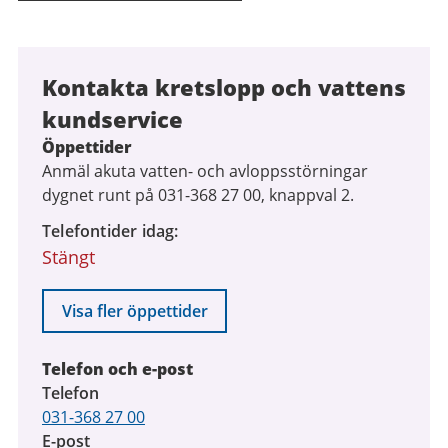
Kontakta kretslopp och vattens
kundservice
Öppettider
Anmäl akuta vatten- och avloppsstörningar
dygnet runt på 031-368 27 00, knappval 2.
Telefontider idag
Stängt
Visa fler öppettider
Telefon och e-post
Telefon
031-368 27 00
E-post