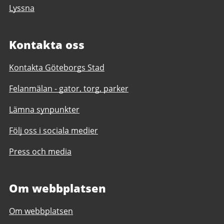
Lyssna
Kontakta oss
Kontakta Göteborgs Stad
Felanmälan - gator, torg, parker
Lämna synpunkter
Följ oss i sociala medier
Press och media
Om webbplatsen
Om webbplatsen