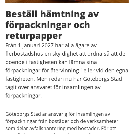
Beställ hämtning av
förpackningar och
returpapper
Från 1 januari 2027 har alla ägare av
flerbostadshus en skyldighet att ordna så att de
boende i fastigheten kan lämna sina
förpackningar för återvinning i eller vid den egna
fastigheten. Men redan nu har Göteborgs Stad
tagit över ansvaret för insamlingen av
förpackningar.
Göteborgs Stad är ansvarig för insamlingen av
förpackningar från bostäder och de verksamheter
som delar avfallshantering med bostäder. För att