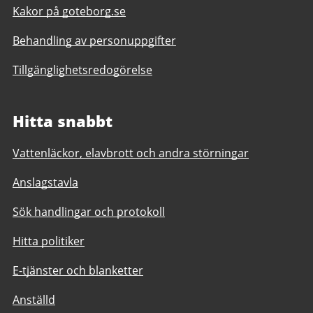
Kakor på goteborg.se
Behandling av personuppgifter
Tillgänglighetsredogörelse
Hitta snabbt
Vattenläckor, elavbrott och andra störningar
Anslagstavla
Sök handlingar och protokoll
Hitta politiker
E-tjänster och blanketter
Anställd