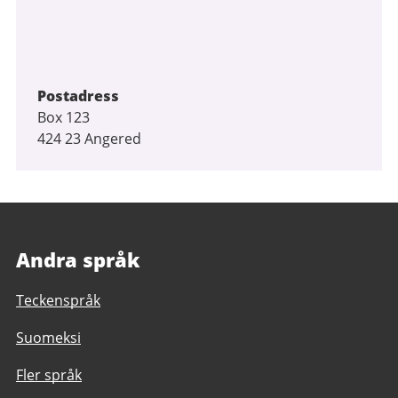
Postadress
Box 123
424 23 Angered
Andra språk
Teckenspråk
Suomeksi
Fler språk