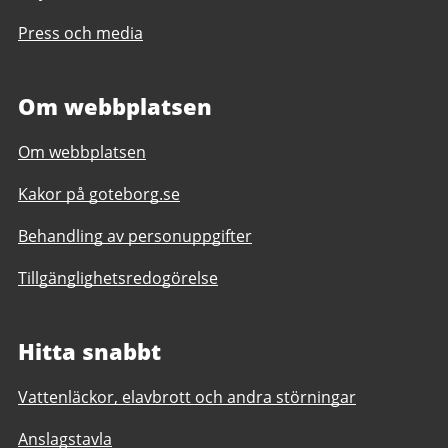
Press och media
Om webbplatsen
Om webbplatsen
Kakor på goteborg.se
Behandling av personuppgifter
Tillgänglighetsredogörelse
Hitta snabbt
Vattenläckor, elavbrott och andra störningar
Anslagstavla