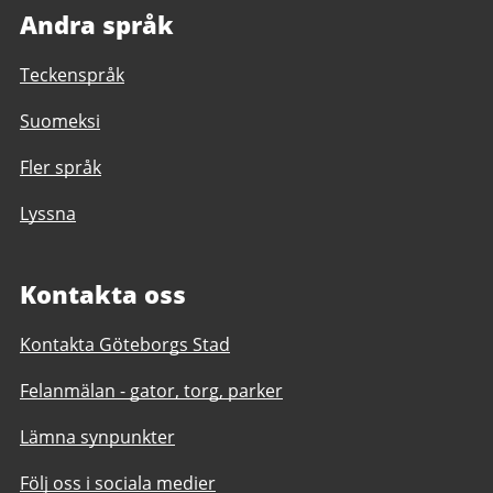
Andra språk
Teckenspråk
Suomeksi
Fler språk
Lyssna
Kontakta oss
Kontakta Göteborgs Stad
Felanmälan - gator, torg, parker
Lämna synpunkter
Följ oss i sociala medier