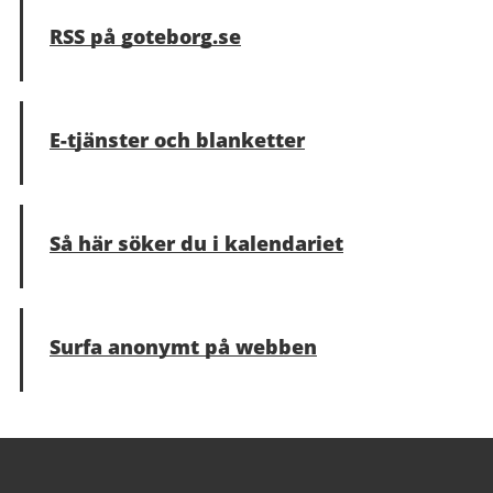
RSS på goteborg.se
E-tjänster och blanketter
Så här söker du i kalendariet
Surfa anonymt på webben