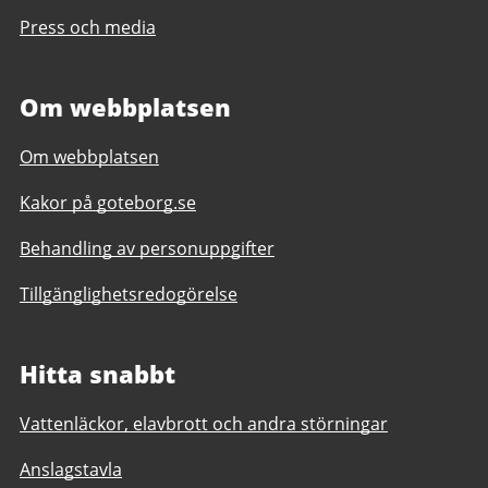
Press och media
Om webbplatsen
Om webbplatsen
Kakor på goteborg.se
Behandling av personuppgifter
Tillgänglighetsredogörelse
Hitta snabbt
Vattenläckor, elavbrott och andra störningar
Anslagstavla