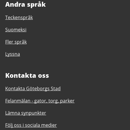
Andra språk
Teckenspråk
Suomeksi
Fler språk
Lyssna
Kontakta oss
Kontakta Göteborgs Stad
Felanmälan - gator, torg, parker
Lämna synpunkter
Följ oss i sociala medier