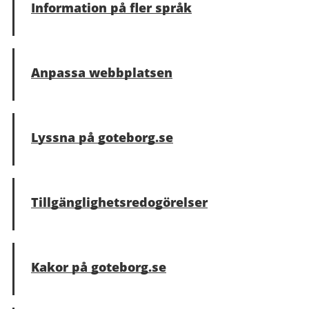
Information på fler språk
Anpassa webbplatsen
Lyssna på goteborg.se
Tillgänglighets­redogörelser
Kakor på goteborg.se