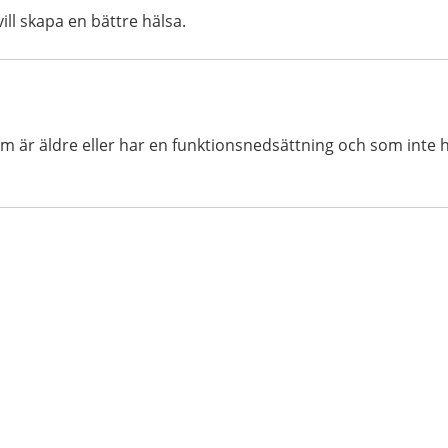
ill skapa en bättre hälsa.
om är äldre eller har en funktionsnedsättning och som inte 