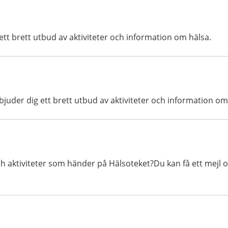
 ett brett utbud av aktiviteter och information om hälsa.
 erbjuder dig ett brett utbud av aktiviteter och information o
ch aktiviteter som händer på Hälsoteket?Du kan få ett mejl 