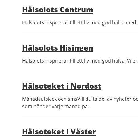
Hälsolots Centrum
Hälsolots inspirerar till ett liv med god hälsa med
Hälsolots Hisingen
Hälsolots inspirerar till ett liv med god hälsa. Vi
Hälsoteket i Nordost
Månadsutskick och smsVill du ta del av nyheter o
som händer varje månad på...
Hälsoteket i Väster