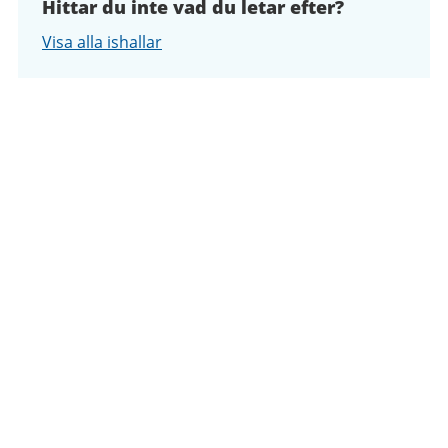
Hittar du inte vad du letar efter?
Visa alla ishallar