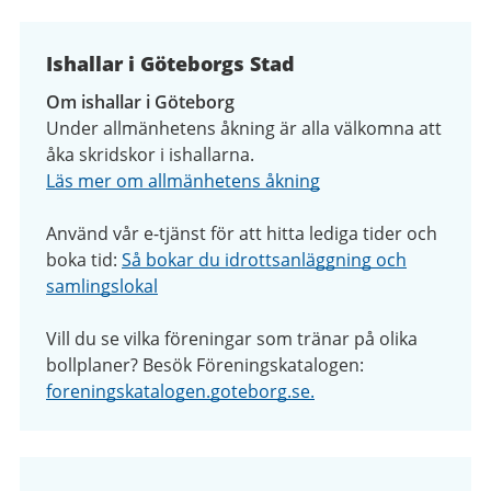
Ishallar i Göteborgs Stad
Om ishallar i Göteborg
Under allmänhetens åkning är alla välkomna att
åka skridskor i ishallarna.
Läs mer om allmänhetens åkning
Använd vår e-tjänst för att hitta lediga tider och
boka tid:
Så bokar du idrottsanläggning och
samlingslokal
Vill du se vilka föreningar som tränar på olika
bollplaner? Besök Föreningskatalogen:
foreningskatalogen.goteborg.se.