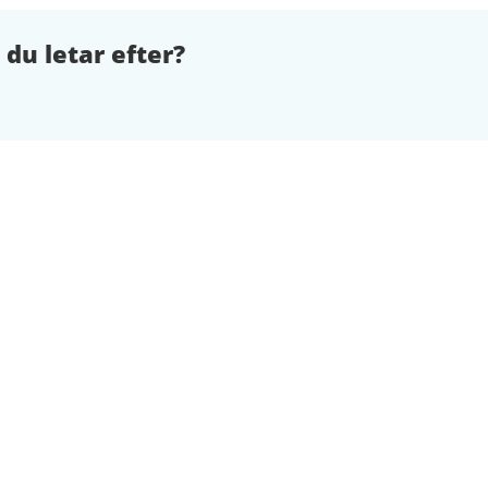
 du letar efter?