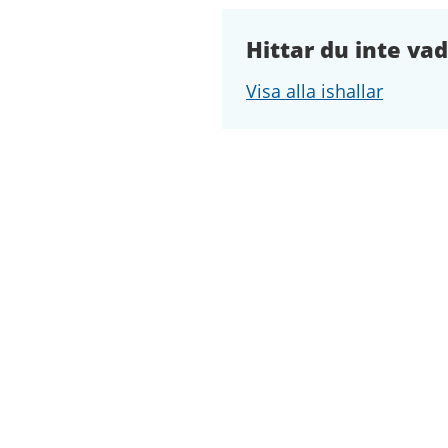
Hittar du inte vad
Visa alla ishallar