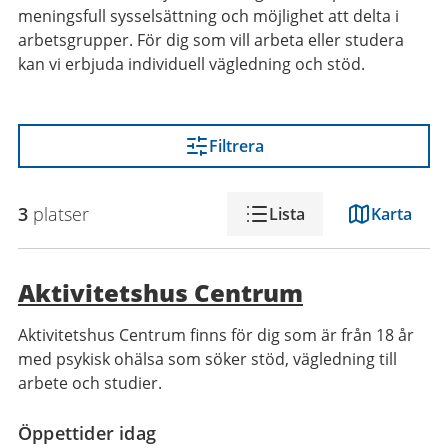
meningsfull sysselsättning och möjlighet att delta i
arbetsgrupper. För dig som vill arbeta eller studera
kan vi erbjuda individuell vägledning och stöd.
Filtrera
3
platser
Lista
Karta
Aktivitetshus Centrum
Aktivitetshus Centrum finns för dig som är från 18 år
med psykisk ohälsa som söker stöd, vägledning till
arbete och studier.
Öppettider idag