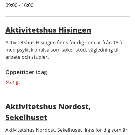
09:00
-
16:00
Aktivitetshus Hisingen
Aktivitetshus Hisingen finns för dig som är från 18 år
med psykisk ohälsa som söker stöd, vägledning till
arbete och studier.
Öppettider idag
Stängt
Aktivitetshus Nordost,
Sekelhuset
Aktivitetshus Nordost, Sekelhuset finns för dig som är