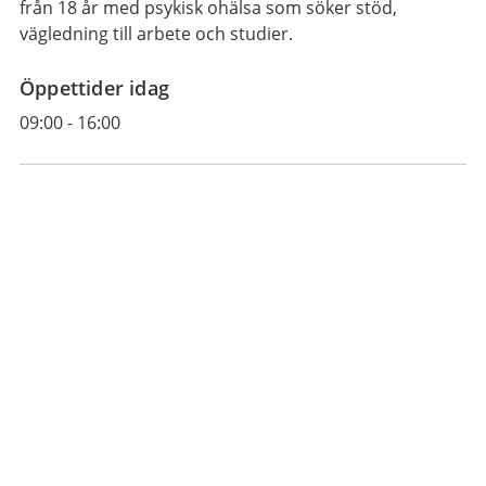
från 18 år med psykisk ohälsa som söker stöd,
vägledning till arbete och studier.
Öppettider idag
09:00
-
16:00