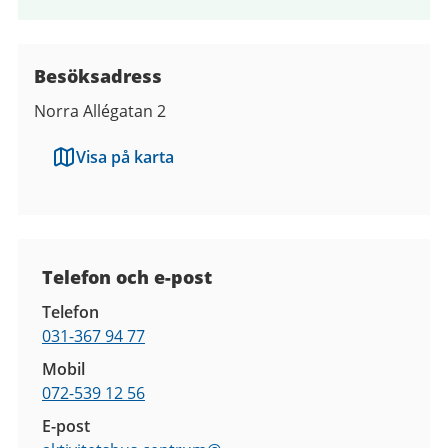
Besöksadress
Norra Allégatan 2
Visa på karta
Kontaktuppgifter
Telefon och e-post
Telefon
031-367 94 77
Mobil
072-539 12 56
E-post