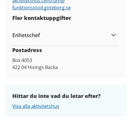
aktivitetshus.centrum@
funktionsstod.goteborg.se
Fler kontaktuppgifter
Enhetschef
Postadress
Box 4053
422 04
Hisings Backa
Hittar du inte vad du letar efter?
Visa alla aktivitetshus