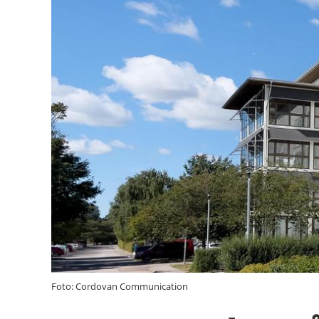
Foto: Cordovan Communication