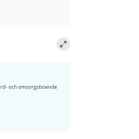
rd- och omsorgsboende