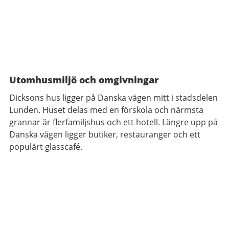
Utomhusmiljö och omgivningar
Dicksons hus ligger på Danska vägen mitt i stadsdelen
Lunden. Huset delas med en förskola och närmsta
grannar är flerfamiljshus och ett hotell. Längre upp på
Danska vägen ligger butiker, restauranger och ett
populärt glasscafé.