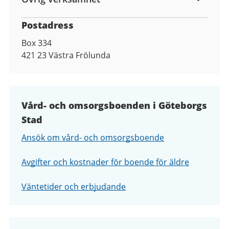
Postadress
Box 334
421 23
Västra Frölunda
Vård- och omsorgsboenden i Göteborgs
Stad
Ansök om vård- och omsorgsboende
Avgifter och kostnader för boende för äldre
Väntetider och erbjudande