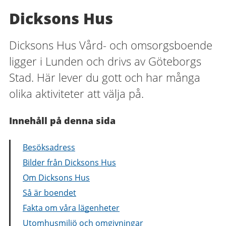
Dicksons Hus
Dicksons Hus Vård- och omsorgsboende
ligger i Lunden och drivs av Göteborgs
Stad. Här lever du gott och har många
olika aktiviteter att välja på.
Innehåll på denna sida
Besöksadress
Bilder från Dicksons Hus
Om Dicksons Hus
Så är boendet
Fakta om våra lägenheter
Utomhusmiljö och omgivningar