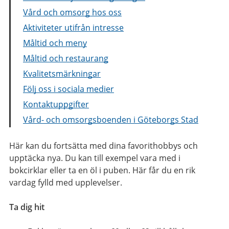
Vård och omsorg hos oss
Aktiviteter utifrån intresse
Måltid och meny
Måltid och restaurang
Kvalitetsmärkningar
Följ oss i sociala medier
Kontaktuppgifter
Vård- och omsorgsboenden i Göteborgs Stad
Här kan du fortsätta med dina favorithobbys och
upptäcka nya. Du kan till exempel vara med i
bokcirklar eller ta en öl i puben. Här får du en rik
vardag fylld med upplevelser.
Ta dig hit