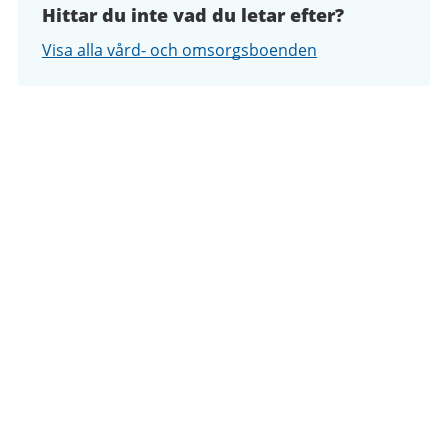
Hittar du inte vad du letar efter?
Visa alla vård- och omsorgsboenden