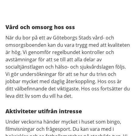
Vård och omsorg hos oss
När du bor på ett av Göteborgs Stads vård- och
omsorgsboenden kan du vara trygg med att kvaliteten
är hög. Vi genomför regelbundet kontroller och
avstämningar för att se till att alla delar av
socialtjänstlagen och hälso- och sjukvårdslagen följs.
Vi gör undersökningar för att se hur du trivs och
jobbar mycket med daglig återkoppling. Hos oss är
ditt välbefinnande det viktigaste. Hos oss fortsätter du
leva ditt liv som du vill ha det.
Aktiviteter utifrån intresse
Under veckorna händer mycket i huset som bingo,
filmvisningar och frågesport. Du kan vara med i