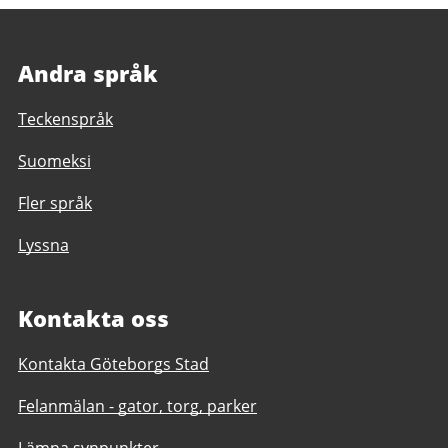
Andra språk
Teckenspråk
Suomeksi
Fler språk
Lyssna
Kontakta oss
Kontakta Göteborgs Stad
Felanmälan - gator, torg, parker
Lämna synpunkter