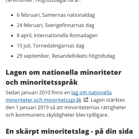
ceremonier. Högtidsdagarna är:
6 februari, Samernas nationaldag
24 februari, Sverigefinnarnas dag
8 april, Internationella Romadagen
15 juli, Tornedalingarnas dag
29 september, Resandefolkets högtidsdag
Lagen om nationella minoriteter
och minoritetsspråk
Sedan januari 2010 finns en
lag om nationella
minoriteter och minoritetsspråk
. Lagen stärktes
den 1 januari 2019 så att minoriteternas rättigheter
och kommunens skyldigheter blev tydligare.
En skärpt minoritetslag - på din sida