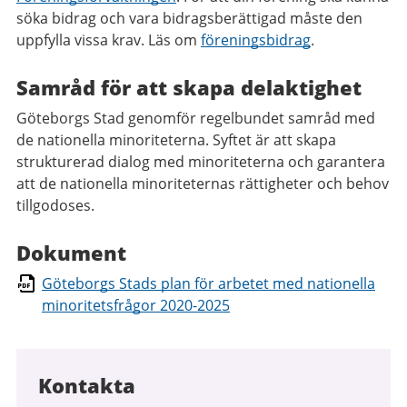
söka bidrag och vara bidragsberättigad måste den
uppfylla vissa krav. Läs om
föreningsbidrag
.
Samråd för att skapa delaktighet
Göteborgs Stad genomför regelbundet samråd med
de nationella minoriteterna. Syftet är att skapa
strukturerad dialog med minoriteterna och garantera
att de nationella minoriteternas rättigheter och behov
tillgodoses.
Dokument
Göteborgs Stads plan för arbetet med nationella
minoritetsfrågor 2020-2025
Kontakta