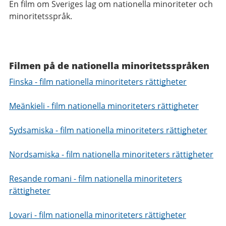
En film om Sveriges lag om nationella minoriteter och
minoritetsspråk.
Filmen på de nationella minoritetsspråken
Finska - film nationella minoriteters rättigheter
Meänkieli - film nationella minoriteters rättigheter
Sydsamiska - film nationella minoriteters rättigheter
Nordsamiska - film nationella minoriteters rättigheter
Resande romani - film nationella minoriteters
rättigheter
Lovari - film nationella minoriteters rättigheter