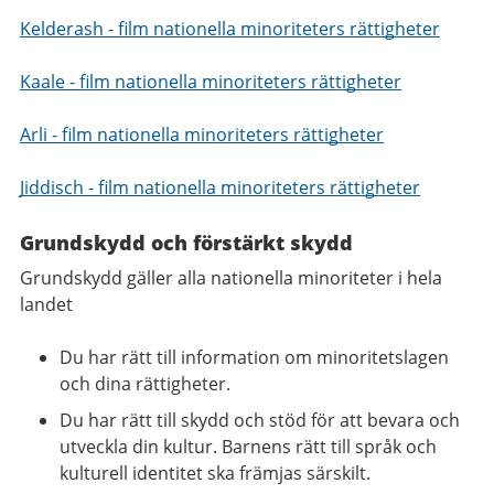
Kelderash - film nationella minoriteters rättigheter
Kaale - film nationella minoriteters rättigheter
Arli - film nationella minoriteters rättigheter
Jiddisch - film nationella minoriteters rättigheter
Grundskydd och förstärkt skydd
Grundskydd gäller alla nationella minoriteter i hela
landet
Du har rätt till information om minoritetslagen
och dina rättigheter.
Du har rätt till skydd och stöd för att bevara och
utveckla din kultur. Barnens rätt till språk och
kulturell identitet ska främjas särskilt.