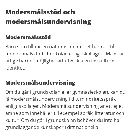
Modersmålsstöd och
modersmålsundervisning
Modersmålsstöd
Barn som tillhör en nationell minoritet har rätt till
modersmålsstöd i förskolan enligt skollagen. Målet är
att ge barnet möjlighet att utveckla en flerkulturell
identitet.
Modersmålsundervisning
Om du går i grundskolan eller gymnasieskolan, kan du
få modersmålsundervisning i ditt minoritetsspråk
enligt skollagen. Modersmålsundervisning är ett eget
ämne som innehåller till exempel språk, litteratur och
kultur. Om du går i grundskolan behöver du inte ha
grundläggande kunskaper i ditt nationella