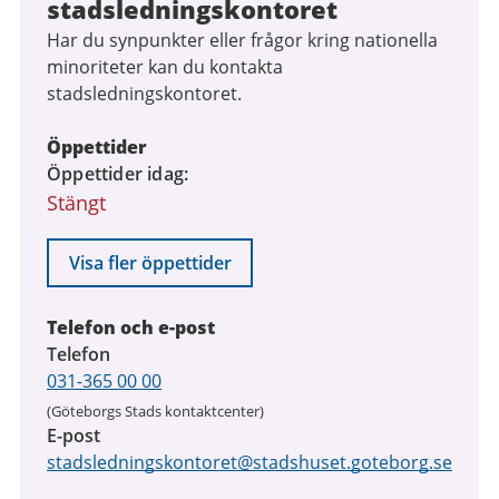
stadsledningskontoret
Har du synpunkter eller frågor kring nationella
minoriteter kan du kontakta
stadsledningskontoret.
Öppettider
Öppettider idag
Stängt
Visa fler öppettider
Telefon och e-post
Telefon
031-365 00 00
(Göteborgs Stads kontaktcenter)
E-post
stadsledningskontoret@stadshuset.goteborg.se