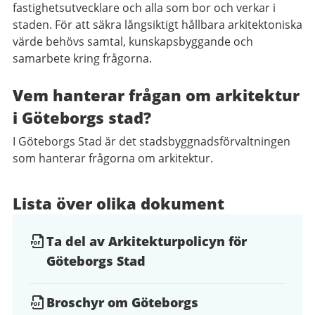
fastighetsutvecklare och alla som bor och verkar i
staden. För att säkra långsiktigt hållbara arkitektoniska
värde behövs samtal, kunskapsbyggande och
samarbete kring frågorna.
Vem hanterar frågan om arkitektur
i Göteborgs stad?
I Göteborgs Stad är det stadsbyggnadsförvaltningen
som hanterar frågorna om arkitektur.
Lista över olika dokument
Ta del av Arkitekturpolicyn för
Göteborgs Stad
Broschyr om Göteborgs