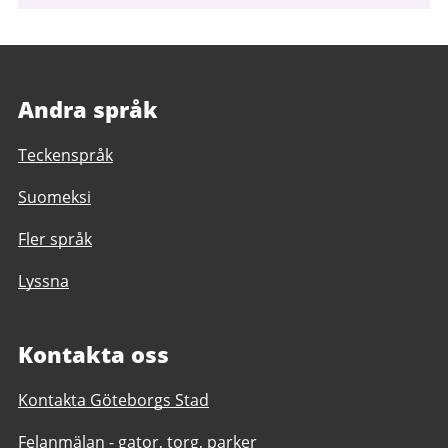
Andra språk
Teckenspråk
Suomeksi
Fler språk
Lyssna
Kontakta oss
Kontakta Göteborgs Stad
Felanmälan - gator, torg, parker