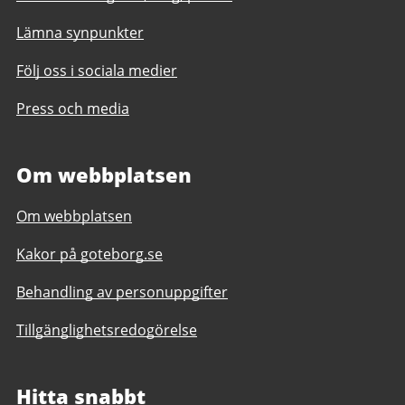
Lämna synpunkter
Följ oss i sociala medier
Press och media
Om webbplatsen
Om webbplatsen
Kakor på goteborg.se
Behandling av personuppgifter
Tillgänglighetsredogörelse
Hitta snabbt