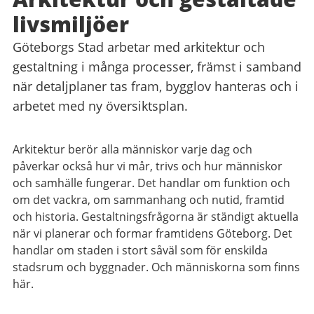
livsmiljöer
Göteborgs Stad arbetar med arkitektur och
gestaltning i många processer, främst i samband
när detaljplaner tas fram, bygglov hanteras och i
arbetet med ny översiktsplan.
Arkitektur berör alla människor varje dag och
påverkar också hur vi mår, trivs och hur människor
och samhälle fungerar. Det handlar om funktion och
om det vackra, om sammanhang och nutid, framtid
och historia. Gestaltningsfrågorna är ständigt aktuella
när vi planerar och formar framtidens Göteborg. Det
handlar om staden i stort såväl som för enskilda
stadsrum och byggnader. Och människorna som finns
här.