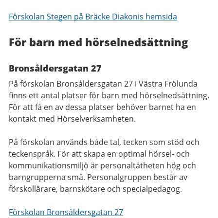
Förskolan Stegen på Bräcke Diakonis hemsida
För barn med hörselnedsättning
Bronsåldersgatan 27
På förskolan Bronsåldersgatan 27 i Västra Frölunda
finns ett antal platser för barn med hörselnedsättning.
För att få en av dessa platser behöver barnet ha en
kontakt med Hörselverksamheten.
På förskolan används både tal, tecken som stöd och
teckenspråk. För att skapa en optimal hörsel- och
kommunikationsmiljö är personaltätheten hög och
barngrupperna små. Personalgruppen består av
förskollärare, barnskötare och specialpedagog.
Förskolan Bronsåldersgatan 27