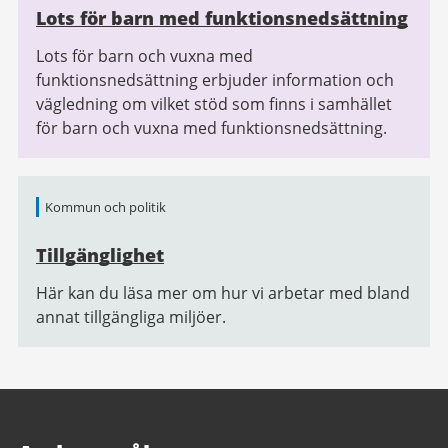
Lots för barn med funktionsnedsättning
Lots för barn och vuxna med
funktionsnedsättning erbjuder information och
vägledning om vilket stöd som finns i samhället
för barn och vuxna med funktionsnedsättning.
Kommun och politik
Tillgänglighet
Här kan du läsa mer om hur vi arbetar med bland
annat tillgängliga miljöer.