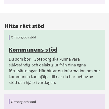
Hitta rätt stöd
Omsorg och stöd
Kommunens stöd
Du som bor i Göteborg ska kunna vara
självständig och delaktig utifrån dina egna
förutsättningar. Här hittar du information om hur
kommunen kan hjälpa till när du har behov av
stöd och hjälp i vardagen.
Omsorg och stöd