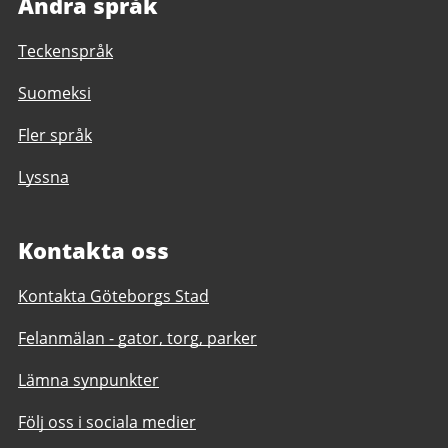
Andra språk
Teckenspråk
Suomeksi
Fler språk
Lyssna
Kontakta oss
Kontakta Göteborgs Stad
Felanmälan - gator, torg, parker
Lämna synpunkter
Följ oss i sociala medier