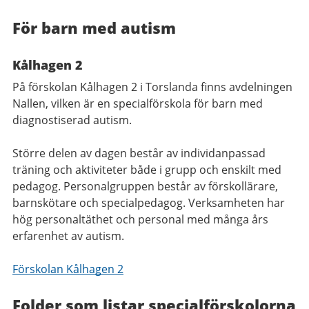
För barn med autism
Kålhagen 2
På förskolan Kålhagen 2 i Torslanda finns avdelningen
Nallen, vilken är en specialförskola för barn med
diagnostiserad autism.
Större delen av dagen består av individanpassad
träning och aktiviteter både i grupp och enskilt med
pedagog. Personalgruppen består av förskollärare,
barnskötare och specialpedagog. Verksamheten har
hög personaltäthet och personal med många års
erfarenhet av autism.
Förskolan Kålhagen 2
Folder som listar specialförskolorna