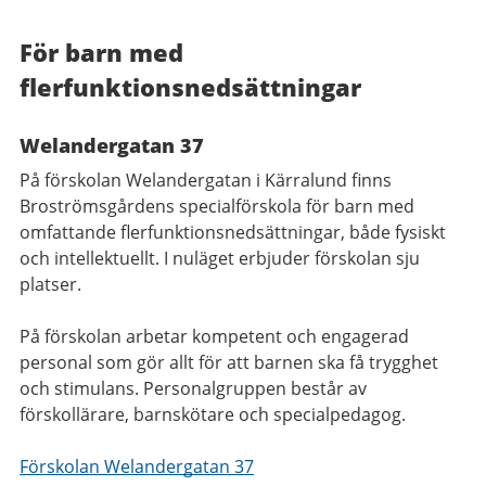
För barn med
flerfunktionsnedsättningar
Welandergatan 37
På förskolan Welandergatan i Kärralund finns
Broströmsgårdens specialförskola för barn med
omfattande flerfunktionsnedsättningar, både fysiskt
och intellektuellt. I nuläget erbjuder förskolan sju
platser.
På förskolan arbetar kompetent och engagerad
personal som gör allt för att barnen ska få trygghet
och stimulans. Personalgruppen består av
förskollärare, barnskötare och specialpedagog.
Förskolan Welandergatan 37