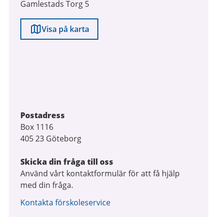
Gamlestads Torg 5
Visa på karta
Postadress
Box 1116
405 23 Göteborg
Skicka din fråga till oss
Använd vårt kontaktformulär för att få hjälp
med din fråga.
Kontakta förskoleservice