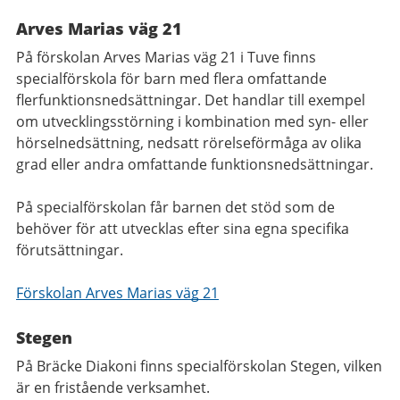
Arves Marias väg 21
På förskolan Arves Marias väg 21 i Tuve finns
specialförskola för barn med flera omfattande
flerfunktionsnedsättningar. Det handlar till exempel
om utvecklingsstörning i kombination med syn- eller
hörselnedsättning, nedsatt rörelseförmåga av olika
grad eller andra omfattande funktionsnedsättningar.
På specialförskolan får barnen det stöd som de
behöver för att utvecklas efter sina egna specifika
förutsättningar.
Förskolan Arves Marias väg 21
Stegen
På Bräcke Diakoni finns specialförskolan Stegen, vilken
är en fristående verksamhet.