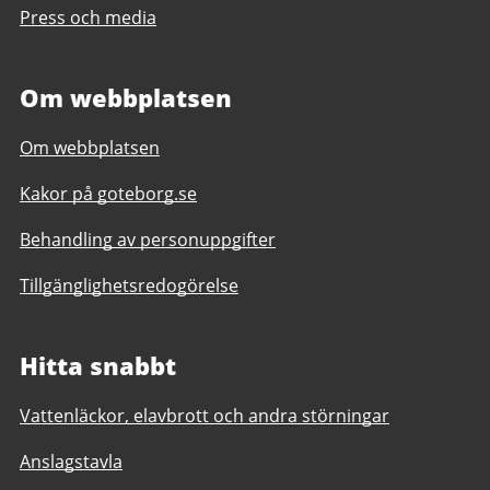
Press och media
Om webbplatsen
Om webbplatsen
Kakor på goteborg.se
Behandling av personuppgifter
Tillgänglighetsredogörelse
Hitta snabbt
Vattenläckor, elavbrott och andra störningar
Anslagstavla