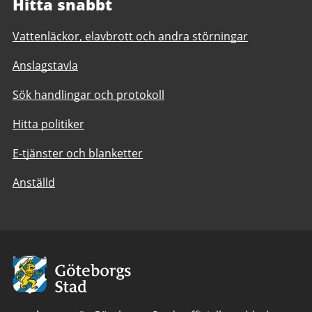
Hitta snabbt
Vattenläckor, elavbrott och andra störningar
Anslagstavla
Sök handlingar och protokoll
Hitta politiker
E-tjänster och blanketter
Anställd
Avsändare:
Göteborgs
Stad