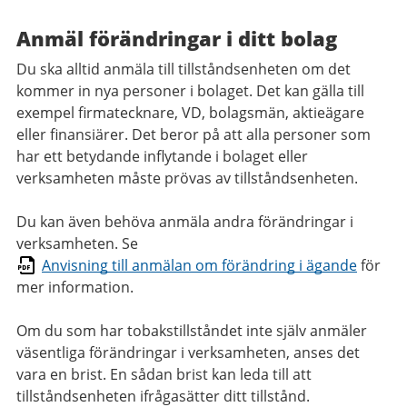
Anmäl förändringar i ditt bolag
Du ska alltid anmäla till tillståndsenheten om det
kommer in nya personer i bolaget. Det kan gälla till
exempel firmatecknare, VD, bolagsmän, aktieägare
eller finansiärer. Det beror på att alla personer som
har ett betydande inflytande i bolaget eller
verksamheten måste prövas av tillståndsenheten.
Du kan även behöva anmäla andra förändringar i
verksamheten. Se
Anvisning till anmälan om förändring i ägande
för
mer information.
Om du som har tobakstillståndet inte själv anmäler
väsentliga förändringar i verksamheten, anses det
vara en brist. En sådan brist kan leda till att
tillståndsenheten ifrågasätter ditt tillstånd.