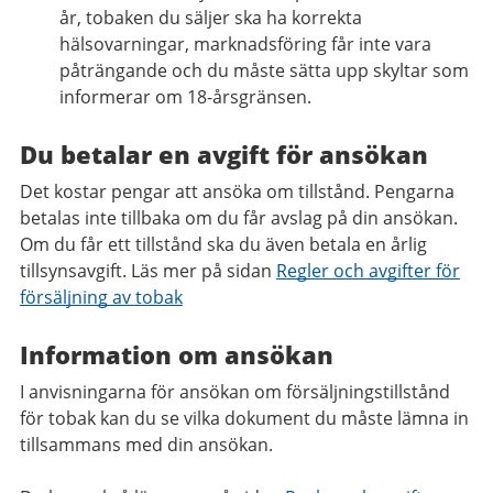
år, tobaken du säljer ska ha korrekta
hälsovarningar, marknadsföring får inte vara
påträngande och du måste sätta upp skyltar som
informerar om 18-årsgränsen.
Du betalar en avgift för ansökan
Det kostar pengar att ansöka om tillstånd. Pengarna
betalas inte tillbaka om du får avslag på din ansökan.
Om du får ett tillstånd ska du även betala en årlig
tillsynsavgift. Läs mer på sidan
Regler och avgifter för
försäljning av tobak
Information om ansökan
I anvisningarna för ansökan om försäljningstillstånd
för tobak kan du se vilka dokument du måste lämna in
tillsammans med din ansökan.