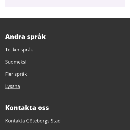
Andra språk
Teckenspråk
Suomeksi
Fler språk
Lyssna
Kontakta oss
Kontakta Göteborgs Stad