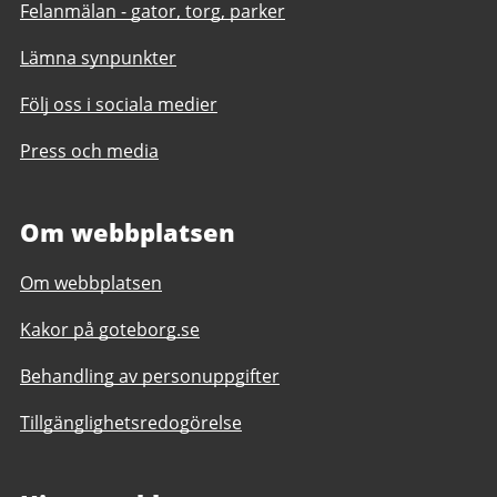
Felanmälan - gator, torg, parker
Lämna synpunkter
Följ oss i sociala medier
Press och media
Om webbplatsen
Om webbplatsen
Kakor på goteborg.se
Behandling av personuppgifter
Tillgänglighetsredogörelse