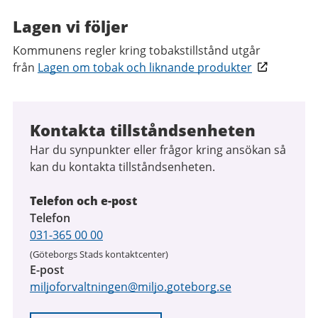
Lagen vi följer
Kommunens regler kring tobakstillstånd utgår
från
Lagen om tobak och liknande produkter
Kontakta tillståndsenheten
Har du synpunkter eller frågor kring ansökan så
kan du kontakta tillståndsenheten.
Telefon och e-post
Telefon
031-365 00 00
(Göteborgs Stads kontaktcenter)
E-post
miljoforvaltningen@miljo.goteborg.se