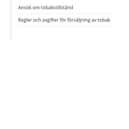
Ansök om tobakstillstånd
Regler och avgifter för försäljning av tobak