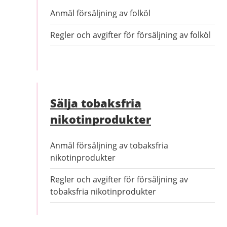
Anmäl försäljning av folköl
Regler och avgifter för försäljning av folköl
Sälja tobaksfria
nikotinprodukter
Anmäl försäljning av tobaksfria
nikotinprodukter
Regler och avgifter för försäljning av
tobaksfria nikotinprodukter