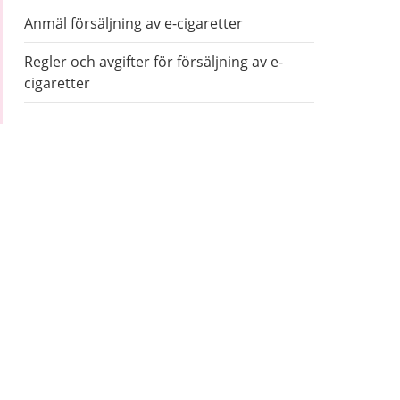
Anmäl försäljning av e-cigaretter
Regler och avgifter för försäljning av e-
cigaretter