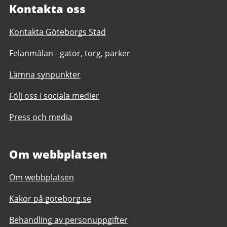
Kontakta oss
Kontakta Göteborgs Stad
Felanmälan - gator, torg, parker
Lämna synpunkter
Följ oss i sociala medier
Press och media
Om webbplatsen
Om webbplatsen
Kakor på goteborg.se
Behandling av personuppgifter