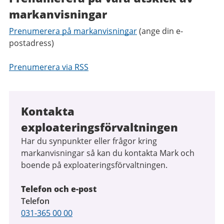
markanvisningar
Prenumerera på markanvisningar
(ange din e-
postadress)
Prenumerera via RSS
Kontakta
exploateringsförvaltningen
Har du synpunkter eller frågor kring
markanvisningar så kan du kontakta Mark och
boende på exploateringsförvaltningen.
Telefon och e-post
Telefon
031-365 00 00