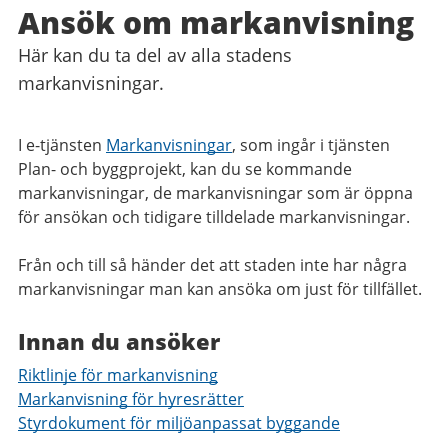
Ansök om markanvisning
Här kan du ta del av alla stadens
markanvisningar.
I e-tjänsten
Markanvisningar
, som ingår i tjänsten
Plan- och byggprojekt, kan du se kommande
markanvisningar, de markanvisningar som är öppna
för ansökan och tidigare tilldelade markanvisningar.
Från och till så händer det att staden inte har några
markanvisningar man kan ansöka om just för tillfället.
Innan du ansöker
Riktlinje för markanvisning
Markanvisning för hyresrätter
Styrdokument för miljöanpassat byggande