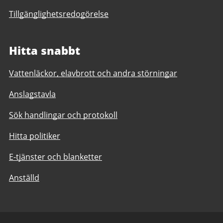
Tillgänglighetsredogörelse
Hitta snabbt
Vattenläckor, elavbrott och andra störningar
Anslagstavla
Sök handlingar och protokoll
Hitta politiker
E-tjänster och blanketter
Anställd