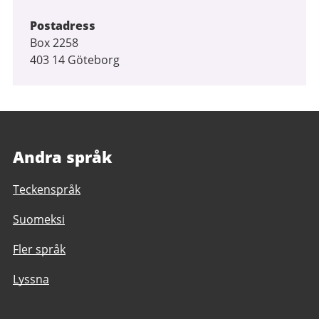
Postadress
Box 2258
403 14 Göteborg
Andra språk
Teckenspråk
Suomeksi
Fler språk
Lyssna