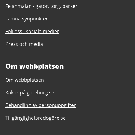
Felanmälan - gator, torg, parker
Lämna synpunkter
Följ oss i sociala medier
Press och media
Om webbplatsen
Om webbplatsen
Kakor på goteborg.se
Behandling av personuppgifter
Tillgänglighetsredogörelse