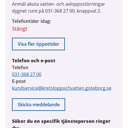
Anmäl akuta vatten- och avloppsstörningar
dygnet runt på 031-368 27 00, knappval 2.
Telefontider idag
Stängt
Visa fler öppettider
Telefon och e-post
Telefon
031-368 27 00
E-post
kundservice@kretsloppochvatten.goteborg.se
Skicka meddelande
Söker du en specifik tjänsteperson ringer