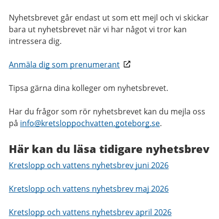
Nyhetsbrevet går endast ut som ett mejl och vi skickar
bara ut nyhetsbrevet när vi har något vi tror kan
intressera dig.
Anmäla dig som prenumerant
Tipsa gärna dina kolleger om nyhetsbrevet.
Har du frågor som rör nyhetsbrevet kan du mejla oss
på
info@kretsloppochvatten.goteborg.se
.
Här kan du läsa tidigare nyhetsbrev
Kretslopp och vattens nyhetsbrev juni 2026
Kretslopp och vattens nyhetsbrev maj 2026
Kretslopp och vattens nyhetsbrev april 2026