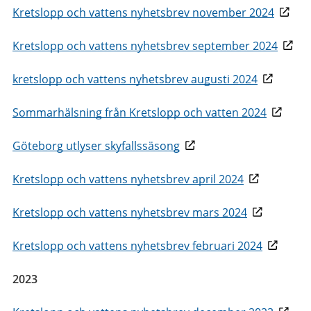
Kretslopp och vattens nyhetsbrev november 2024
Kretslopp och vattens nyhetsbrev september 2024
kretslopp och vattens nyhetsbrev augusti 2024
Sommarhälsning från Kretslopp och vatten 2024
Göteborg utlyser skyfallssäsong
Kretslopp och vattens nyhetsbrev april 2024
Kretslopp och vattens nyhetsbrev mars 2024
Kretslopp och vattens nyhetsbrev februari 2024
2023