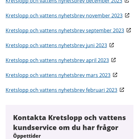
Kretslopp och vattens nyhetsbrev december 2023
Kretslopp och vattens nyhetsbrev november 2023
Kretslopp och vattens nyhetsbrev september 2023
Kretslopp och vattens nyhetsbrev juni 2023
Kretslopp och vattens nyhetsbrev april 2023
Kretslopp och vattens nyhetsbrev mars 2023
Kretslopp och vattens nyhetsbrev februari 2023
Kontakta Kretslopp och vattens
kundservice om du har frågor
Öppettider