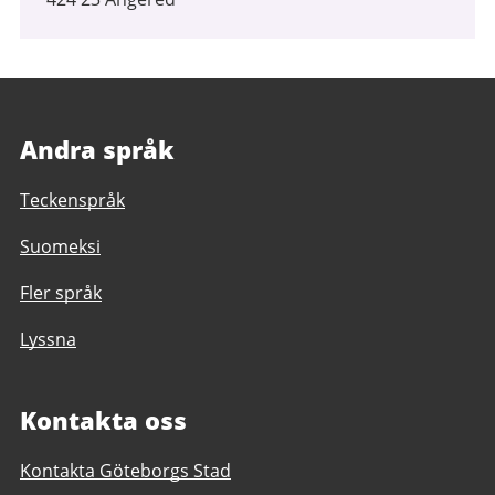
Andra språk
Teckenspråk
Suomeksi
Fler språk
Lyssna
Kontakta oss
Kontakta Göteborgs Stad