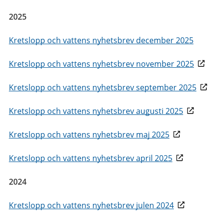
2025
Kretslopp och vattens nyhetsbrev december 2025
Kretslopp och vattens nyhetsbrev november 2025
Kretslopp och vattens nyhetsbrev september 2025
Kretslopp och vattens nyhetsbrev augusti 2025
Kretslopp och vattens nyhetsbrev maj 2025
Kretslopp och vattens nyhetsbrev april 2025
2024
Kretslopp och vattens nyhetsbrev julen 2024