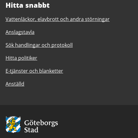
Hitta snabbt
Vattenläckor, elavbrott och andra störningar
Anslagstavla
Sök handlingar och protokoll
Hitta politiker
E-tjänster och blanketter
Anställd
Avsändare:
Göteborgs
Stad