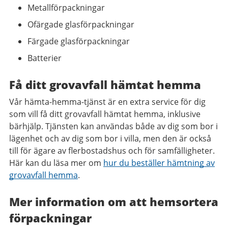
Metallförpackningar
Ofärgade glasförpackningar
Färgade glasförpackningar
Batterier
Få ditt grovavfall hämtat hemma
Vår hämta-hemma-tjänst är en extra service för dig
som vill få ditt grovavfall hämtat hemma, inklusive
bärhjälp. Tjänsten kan användas både av dig som bor i
lägenhet och av dig som bor i villa, men den är också
till för ägare av flerbostadshus och för samfälligheter.
Här kan du läsa mer om
hur du beställer hämtning av
grovavfall hemma
.
Mer information om att hemsortera
förpackningar