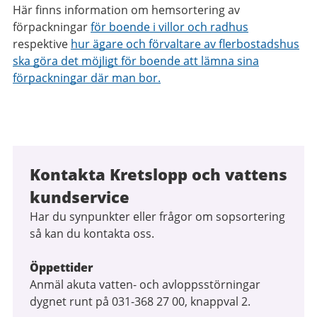
Här finns information om hemsortering av
förpackningar
för boende i villor och radhus
respektive
hur ägare och förvaltare av flerbostadshus
ska göra det möjligt för boende att lämna sina
förpackningar där man bor.
Kontakta Kretslopp och vattens
kundservice
Har du synpunkter eller frågor om sopsortering
så kan du kontakta oss.
Öppettider
Anmäl akuta vatten- och avloppsstörningar
dygnet runt på 031-368 27 00, knappval 2.