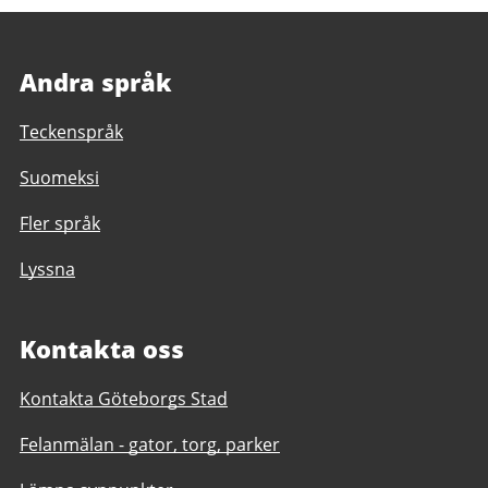
Andra språk
Teckenspråk
Suomeksi
Fler språk
Lyssna
Kontakta oss
Kontakta Göteborgs Stad
Felanmälan - gator, torg, parker