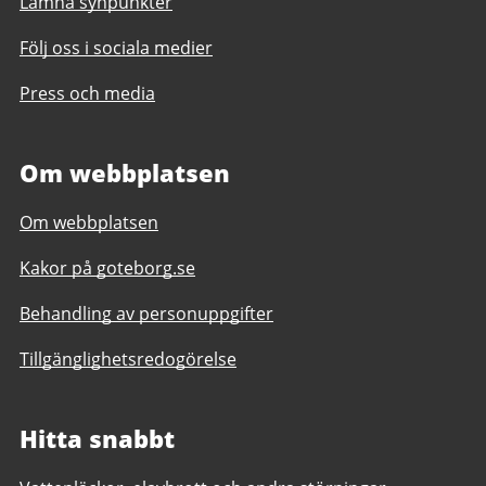
Lämna synpunkter
Följ oss i sociala medier
Press och media
Om webbplatsen
Om webbplatsen
Kakor på goteborg.se
Behandling av personuppgifter
Tillgänglighetsredogörelse
Hitta snabbt