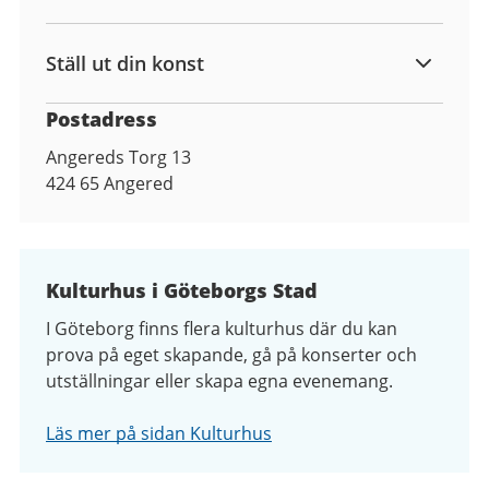
Ställ ut din konst
Postadress
Angereds Torg 13
424 65
Angered
Kulturhus i Göteborgs Stad
I Göteborg finns flera kulturhus där du kan
prova på eget skapande, gå på konserter och
utställningar eller skapa egna evenemang.
Läs mer på sidan Kulturhus