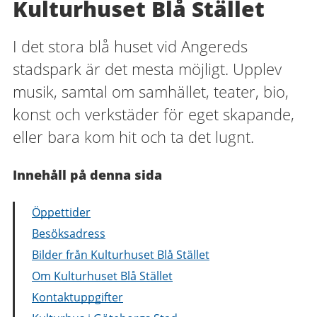
Kulturhuset Blå Stället
I det stora blå huset vid Angereds
stadspark är det mesta möjligt. Upplev
musik, samtal om samhället, teater, bio,
konst och verkstäder för eget skapande,
eller bara kom hit och ta det lugnt.
Innehåll på denna sida
Öppettider
Besöksadress
Bilder från Kulturhuset Blå Stället
Om Kulturhuset Blå Stället
Kontaktuppgifter