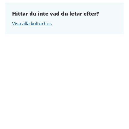
Hittar du inte vad du letar efter?
Visa alla kulturhus