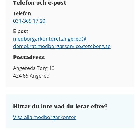
Telefon och e-post
Telefon
031-365 17 20
E-post
medborgarkontoret.angered@
demokratimedborgarservice.goteborg.se
Postadress
Angereds Torg 13
424 65
Angered
Hittar du inte vad du letar efter?
Visa alla medborgarkontor