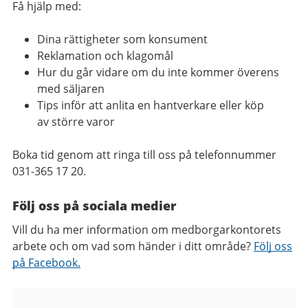
Få hjälp med:
Dina rättigheter som konsument
Reklamation och klagomål
Hur du går vidare om du inte kommer överens
med säljaren
Tips inför att anlita en hantverkare eller köp
av större varor
Boka tid genom att ringa till oss på telefonnummer
031-365 17 20.
Följ oss på sociala medier
Vill du ha mer information om medborgarkontorets
arbete och om vad som händer i ditt område?
Följ oss
på Facebook.
Kontaktuppgifter