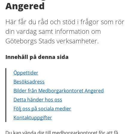
Angered
Här får du råd och stöd i frågor som rör
din vardag samt information om
Göteborgs Stads verksamheter.
Innehåll på denna sida
Öppettider
Besöksadress
Bilder från Medborgarkontoret Angered
Detta händer hos oss
Följ oss på sociala medier
Kontaktuppgifter
Du kan vända dig till medborgarkontoret för att få