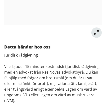
Detta händer hos oss
Juridisk rådgivning
Vi erbjuder 15 minuter kostnadsfri juridisk rådgivning
med en advokat från Res Novas advokatbyrå. Du kan
få hjälp med frågor om brottsmål (om du är utsatt
eller misstänkt för brott), migrationsrätt, familjerätt,
eller tvångsvård enligt exempelvis Lagen om vård av
ungdom (LVU) eller Lagen om vård av missbrukare
(LVM).