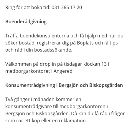
Ring för att boka tid: 031-365 17 20
Boenderådgivning
Träffa boendekonsulenterna och få hjälp med hur du
söker bostad, registrerar dig på Boplats och få tips
och råd i din bostadssökande.
Välkommen på drop in på tisdagar klockan 13 i
medborgarkontoret i Angered.
Konsumentrådgivning i Bergsjön och Biskopsgården
Två gånger i månaden kommer en
konsumentrådgivare till medborgarkontoren i
Bergsjön och Biskopsgården. Då kan du få råd i frågor
som rör ett köp eller en reklamation.