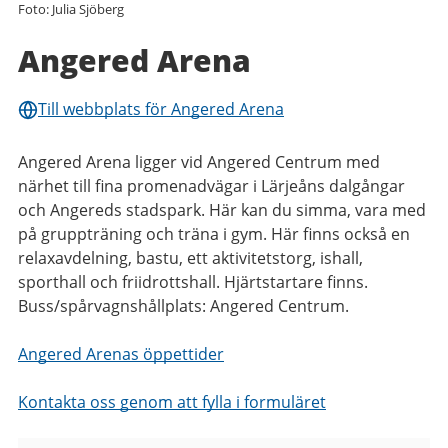
Foto: Julia Sjöberg
Angered Arena
Till webbplats för Angered Arena
Angered Arena ligger vid Angered Centrum med
närhet till fina promenadvägar i Lärjeåns dalgångar
och Angereds stadspark. Här kan du simma, vara med
på gruppträning och träna i gym. Här finns också en
relaxavdelning, bastu, ett aktivitetstorg, ishall,
sporthall och friidrottshall. Hjärtstartare finns.
Buss/spårvagnshållplats: Angered Centrum.
Angered Arenas öppettider
Kontakta oss genom att fylla i formuläret