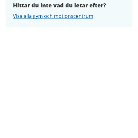
Hittar du inte vad du letar efter?
Visa alla gym och motionscentrum