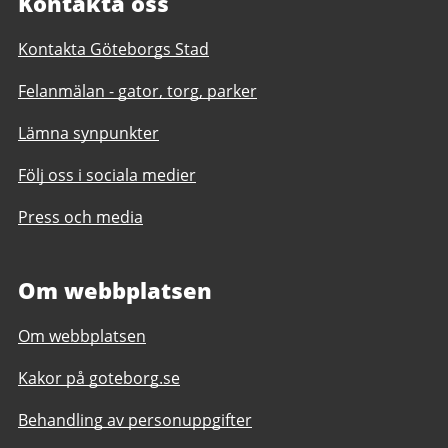
Kontakta oss
Kontakta Göteborgs Stad
Felanmälan - gator, torg, parker
Lämna synpunkter
Följ oss i sociala medier
Press och media
Om webbplatsen
Om webbplatsen
Kakor på goteborg.se
Behandling av personuppgifter