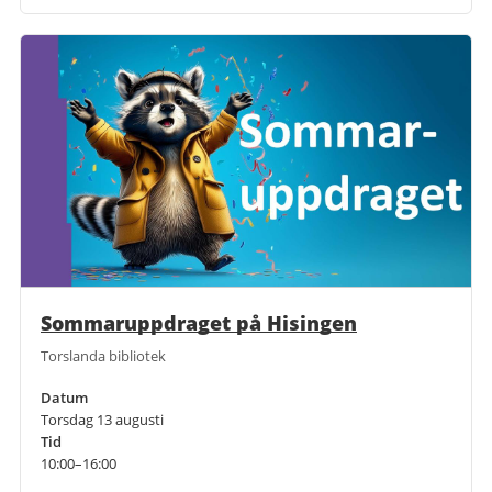
Sommaruppdraget på Hisingen
Torslanda bibliotek
Datum
Torsdag 13 augusti
Tid
10:00–16:00