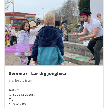
Sommar - Lär dig jonglera
Hjällbo bibliotek
Datum
Onsdag 12 augusti
Tid
15:00–17:00