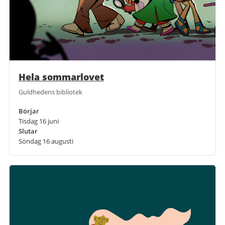
Hela sommarlovet
Guldhedens bibliotek
Börjar
Tisdag 16 juni
Slutar
Söndag 16 augusti