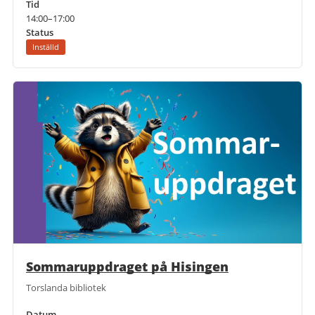
Tid
14:00–17:00
Status
Inställd
Sommaruppdraget på Hisingen
Torslanda bibliotek
Datum