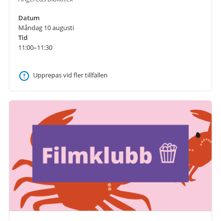
Datum
Måndag 10 augusti
Tid
11:00–11:30
Upprepas vid fler tillfällen