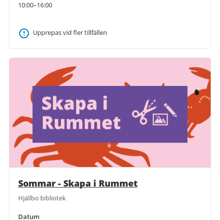
10:00–16:00
Upprepas vid fler tillfällen
Sommar - Skapa i Rummet
Hjällbo bibliotek
Datum