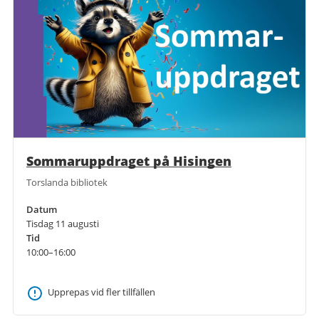
Sommaruppdraget på Hisingen
Torslanda bibliotek
Datum
Tisdag 11 augusti
Tid
10:00–16:00
Upprepas vid fler tillfällen