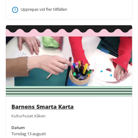
Upprepas vid fler tillfällen
Barnens Smarta Karta
Kulturhuset Kåken
Datum
Torsdag 13 augusti