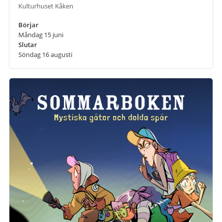
Kulturhuset Kåken
Börjar
Måndag 15 juni
Slutar
Söndag 16 augusti