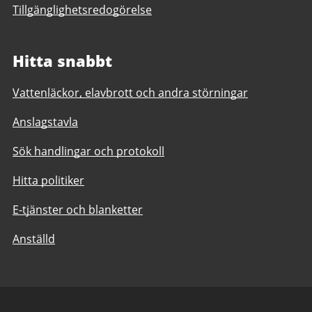
Tillgänglighetsredogörelse
Hitta snabbt
Vattenläckor, elavbrott och andra störningar
Anslagstavla
Sök handlingar och protokoll
Hitta politiker
E-tjänster och blanketter
Anställd