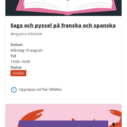
Saga och pyssel på franska och spanska
Bergsjöns bibliotek
Datum
Måndag 10 augusti
Tid
15:00–16:00
Status
Inställd
Upprepas vid fler tillfällen