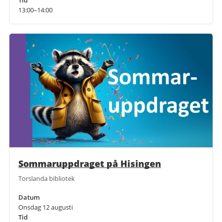
13:00–14:00
Sommaruppdraget på Hisingen
Torslanda bibliotek
Datum
Onsdag 12 augusti
Tid