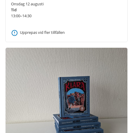
Onsdag 12 augusti
Tid
13:00–14:30
Upprepas vid fler tillfällen