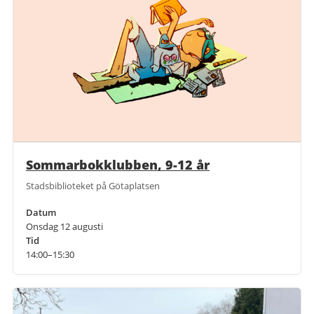
Sommarbokklubben, 9-12 år
Stadsbiblioteket på Götaplatsen
Datum
Onsdag 12 augusti
Tid
14:00–15:30