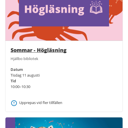
Sommar - Högläsning
Hjällbo bibliotek
Datum
Tisdag 11 augusti
Tid
10:00–10:30
Upprepas vid fler tillfällen