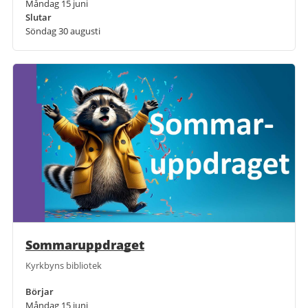
Måndag 15 juni
Slutar
Söndag 30 augusti
Sommaruppdraget
Kyrkbyns bibliotek
Börjar
Måndag 15 juni