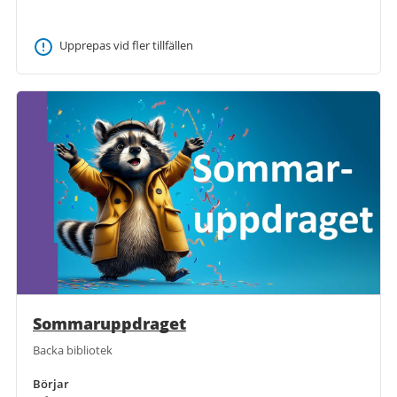
Upprepas vid fler tillfällen
Sommaruppdraget
Backa bibliotek
Börjar