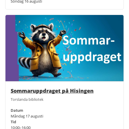
Söndag 16 augusti
Sommaruppdraget på Hisingen
Torslanda bibliotek
Datum
Måndag 17 augusti
Tid
10:00–16:00