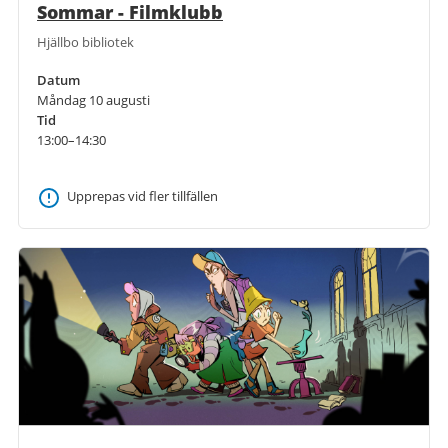
Sommar - Filmklubb
Hjällbo bibliotek
Datum
Måndag 10 augusti
Tid
13:00–14:30
Upprepas vid fler tillfällen