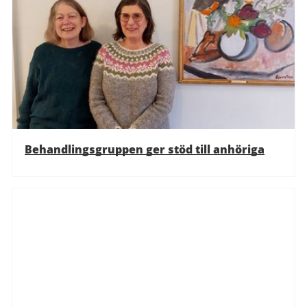
Behandlingsgruppen ger stöd till anhöriga