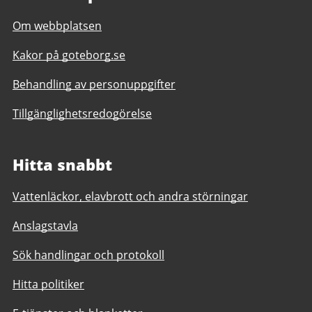
Om webbplatsen
Kakor på goteborg.se
Behandling av personuppgifter
Tillgänglighetsredogörelse
Hitta snabbt
Vattenläckor, elavbrott och andra störningar
Anslagstavla
Sök handlingar och protokoll
Hitta politiker