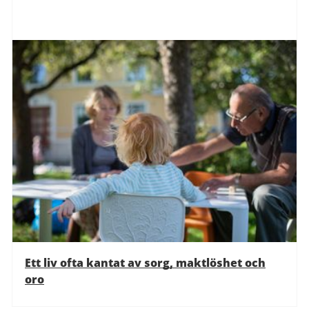
Ett liv ofta kantat av sorg, maktlöshet och
oro