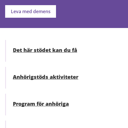
Leva med demens
Det här stödet kan du få
Anhörigstöds aktiviteter
Program för anhöriga