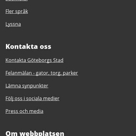
Fler språk
Lyssna
Kontakta oss
Kontakta Göteborgs Stad
Felanmälan - gator, torg, parker
Lämna synpunkter
Följ oss i sociala medier
Press och media
Om webbplatsen