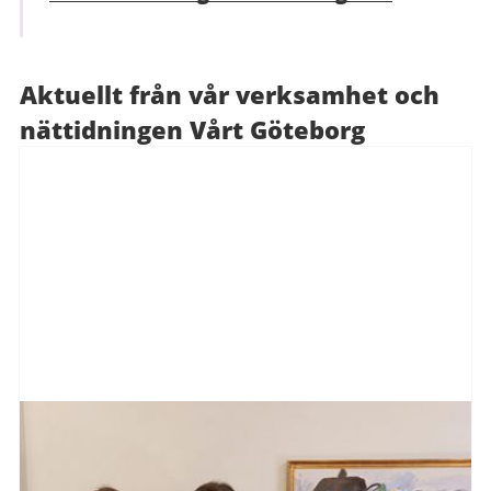
Aktuellt från vår verksamhet och
nättidningen Vårt Göteborg