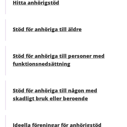
Hitta anhörigstöd
Stöd för anhöriga till äldre
Stöd för anhöriga till personer med
funktions­nedsättning
Stöd för anhöriga till någon med
skadligt bruk eller beroende
Ideella föreningar för anhörigstöd