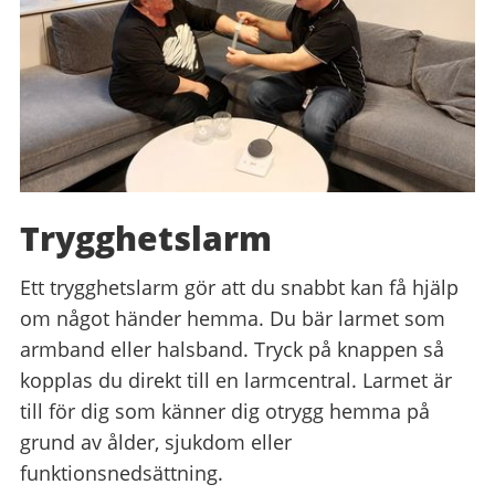
Trygghetslarm
Ett trygghetslarm gör att du snabbt kan få hjälp
om något händer hemma. Du bär larmet som
armband eller halsband. Tryck på knappen så
kopplas du direkt till en larmcentral. Larmet är
till för dig som känner dig otrygg hemma på
grund av ålder, sjukdom eller
funktionsnedsättning.