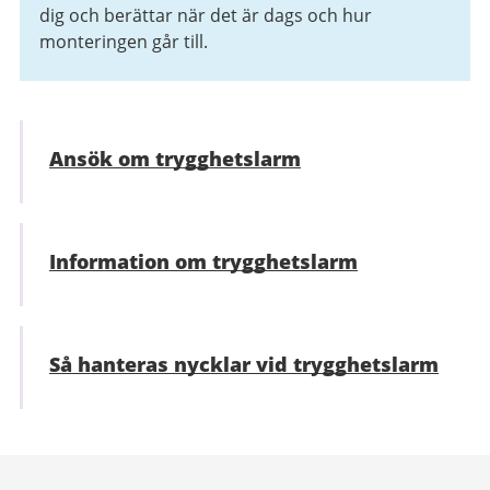
dig och berättar när det är dags och hur
monteringen går till.
Ansök om trygghetslarm
Information om trygghetslarm
Så hanteras nycklar vid trygghetslarm