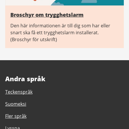
Broschyr om trygghetslarm
Den här informationen är till dig som har eller
snart ska få ett trygghetslarm installerat.
(Broschyr för utskrift)
Andra språk
Teckenspråk
Suomeksi
Fler språk
Lyssna