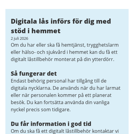
Digitala lås införs för dig med
stöd i hemmet
2 juli 2026
Om du har eller ska få hemtjänst, trygghetslarm
eller hälso- och sjukvård i hemmet kan du få ett
digitalt låstillbehör monterat på din ytterdörr.
Så fungerar det
Endast behörig personal har tillgång till de
digitala nycklarna. De används när du har larmat
eller när personalen kommer på ett planerat
besök. Du kan fortsätta använda din vanliga
nyckel precis som tidigare.
Du får information i god tid
Om du ska få ett digitalt låstillbehör kontaktar vi