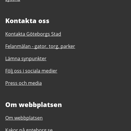
Kontakta oss
Kontakta Göteborgs Stad
Felanmälan - gator, torg, parker
Lämna synpunkter
Följ oss i sociala medier
Press och media
Om webbplatsen
Om webbplatsen
Kakor på goteborg.se