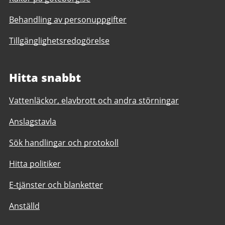
Behandling av personuppgifter
Tillgänglighetsredogörelse
Hitta snabbt
Vattenläckor, elavbrott och andra störningar
Anslagstavla
Sök handlingar och protokoll
Hitta politiker
E-tjänster och blanketter
Anställd