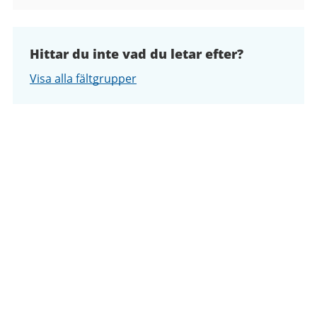
Hittar du inte vad du letar efter?
Visa alla fältgrupper