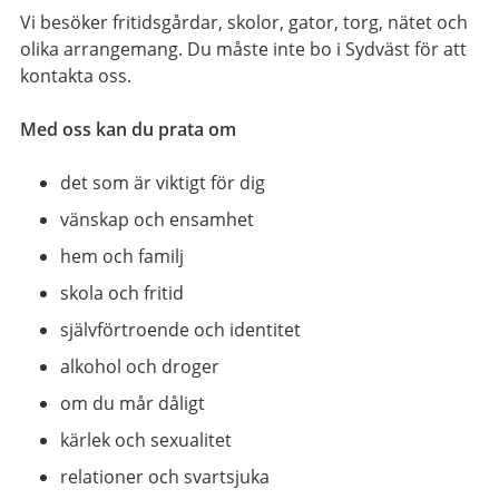
Vi besöker fritidsgårdar, skolor, gator, torg, nätet och
olika arrangemang. Du måste inte bo i Sydväst för att
kontakta oss.
Med oss kan du prata om
det som är viktigt för dig
vänskap och ensamhet
hem och familj
skola och fritid
självförtroende och identitet
alkohol och droger
om du mår dåligt
kärlek och sexualitet
relationer och svartsjuka