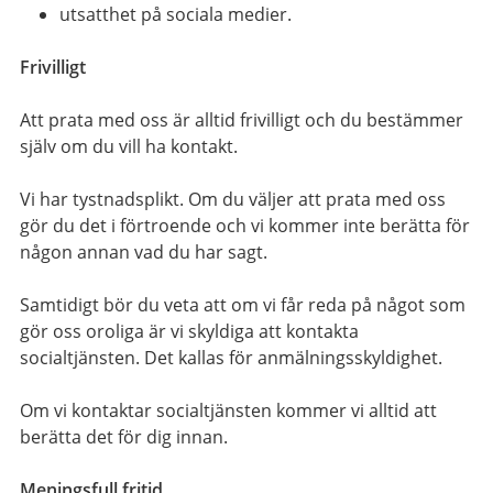
utsatthet på sociala medier.
Frivilligt
Att prata med oss är alltid frivilligt och du bestämmer
själv om du vill ha kontakt.
Vi har tystnadsplikt. Om du väljer att prata med oss
gör du det i förtroende och vi kommer inte berätta för
någon annan vad du har sagt.
Samtidigt bör du veta att om vi får reda på något som
gör oss oroliga är vi skyldiga att kontakta
socialtjänsten. Det kallas för anmälningsskyldighet.
Om vi kontaktar socialtjänsten kommer vi alltid att
berätta det för dig innan.
Meningsfull fritid