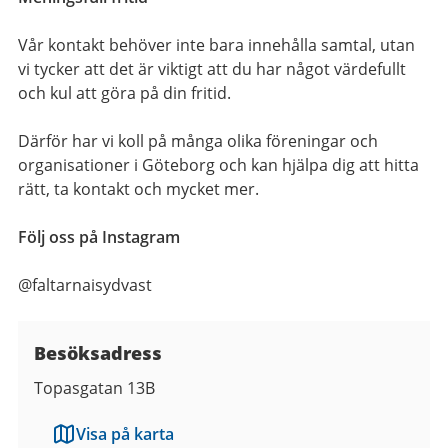
Vår kontakt behöver inte bara innehålla samtal, utan
vi tycker att det är viktigt att du har något värdefullt
och kul att göra på din fritid.
Därför har vi koll på många olika föreningar och
organisationer i Göteborg och kan hjälpa dig att hitta
rätt, ta kontakt och mycket mer.
Följ oss på Instagram
@faltarnaisydvast
Besöksadress
Topasgatan 13B
Visa på karta