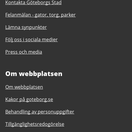
Kontakta Göteborgs Stad
Felanmälan - gator, torg, parker
Lämna synpunkter
Följ oss i sociala medier
Press och media
Om webbplatsen
Om webbplatsen
Kakor på goteborg.se
Behandling av personuppgifter
Tillgänglighetsredogörelse