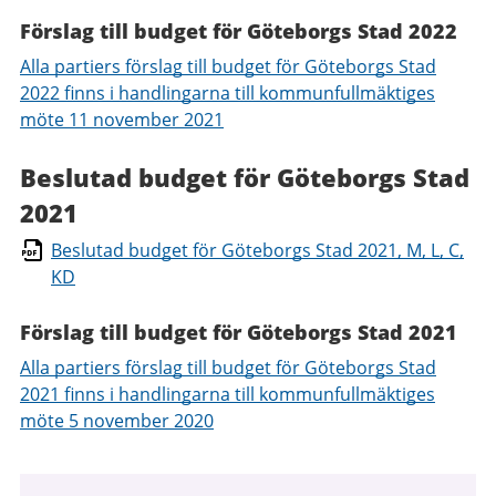
Förslag till budget för Göteborgs Stad 2022
Alla partiers förslag till budget för Göteborgs Stad
2022 finns i handlingarna till kommunfullmäktiges
möte 11 november 2021
Beslutad budget för Göteborgs Stad
2021
Beslutad budget för Göteborgs Stad 2021, M, L, C,
KD
Förslag till budget för Göteborgs Stad 2021
Alla partiers förslag till budget för Göteborgs Stad
2021 finns i handlingarna till kommunfullmäktiges
möte 5 november 2020