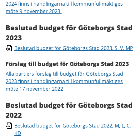
2024 finns i handlingarna till kommunfullmäktiges
möte 9 november 2023.
Beslutad budget för Göteborgs Stad
2023
Beslutad budget för Göteborgs Stad 2023, S, V, MP
Förslag till budget för Göteborgs Stad 2023
Alla partiers förslag till budget för Göteborgs Stad
2023 finns i handlingarna till kommunfullmäktiges
möte 17 november 2022
Beslutad budget för Göteborgs Stad
2022
Beslutad budget för Göteborgs Stad 2022, M, L, C,
KD