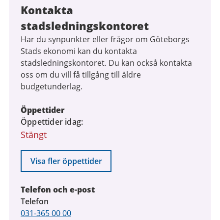
Kontakta
stadsledningskontoret
Har du synpunkter eller frågor om Göteborgs
Stads ekonomi kan du kontakta
stadsledningskontoret. Du kan också kontakta
oss om du vill få tillgång till äldre
budgetunderlag.
Öppettider
Öppettider idag
Stängt
Visa fler öppettider
Telefon och e-post
Telefon
031-365 00 00