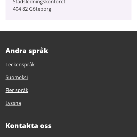
Stadsledningskontoret
404 82 Göteborg
Andra språk
Teckenspråk
Suomeksi
Fler språk
Lyssna
Kontakta oss