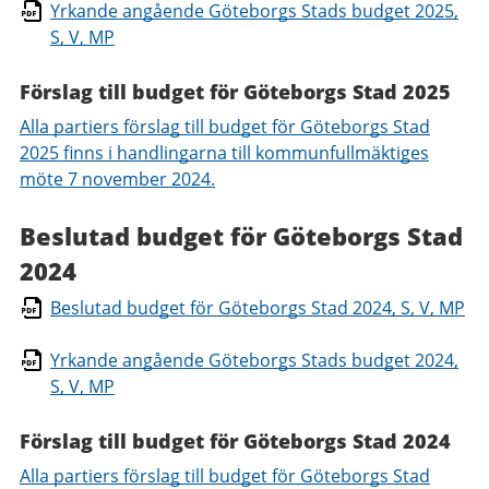
Yrkande angående Göteborgs Stads budget 2025,
S, V, MP
Förslag till budget för Göteborgs Stad 2025
Alla partiers förslag till budget för Göteborgs Stad
2025 finns i handlingarna till kommunfullmäktiges
möte 7 november 2024.
Beslutad budget för Göteborgs Stad
2024
Beslutad budget för Göteborgs Stad 2024, S, V, MP
Yrkande angående Göteborgs Stads budget 2024,
S, V, MP
Förslag till budget för Göteborgs Stad 2024
Alla partiers förslag till budget för Göteborgs Stad