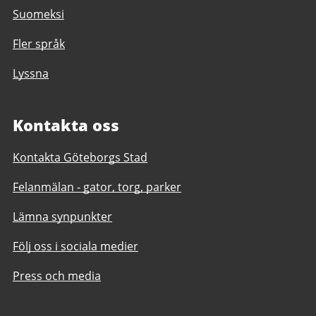
Suomeksi
Fler språk
Lyssna
Kontakta oss
Kontakta Göteborgs Stad
Felanmälan - gator, torg, parker
Lämna synpunkter
Följ oss i sociala medier
Press och media