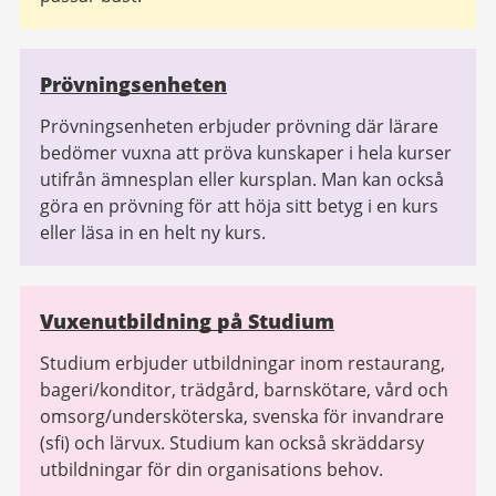
Prövningsenheten
Prövningsenheten erbjuder prövning där lärare
bedömer vuxna att pröva kunskaper i hela kurser
utifrån ämnesplan eller kursplan. Man kan också
göra en prövning för att höja sitt betyg i en kurs
eller läsa in en helt ny kurs.
Vuxenutbildning på Studium
Studium erbjuder utbildningar inom restaurang,
bageri/konditor, trädgård, barnskötare, vård och
omsorg/undersköterska, svenska för invandrare
(sfi) och lärvux. Studium kan också skräddarsy
utbildningar för din organisations behov.