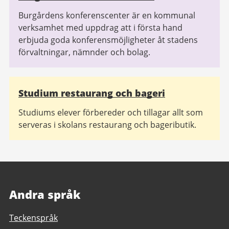
Burgårdens konferenscenter är en kommunal
verksamhet med uppdrag att i första hand
erbjuda goda konferensmöjligheter åt stadens
förvaltningar, nämnder och bolag.
Studium restaurang och bageri
Studiums elever förbereder och tillagar allt som
serveras i skolans restaurang och bageributik.
Andra språk
Teckenspråk