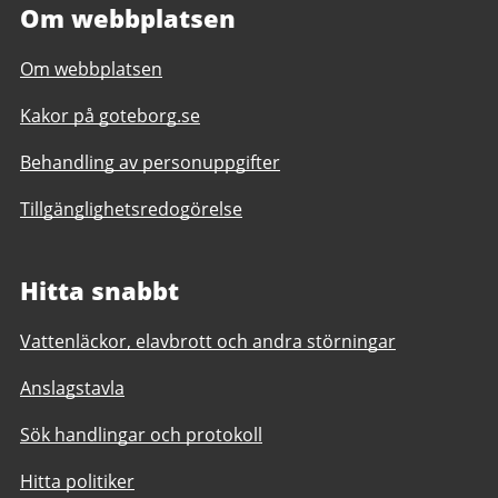
Om webbplatsen
Om webbplatsen
Kakor på goteborg.se
Behandling av personuppgifter
Tillgänglighetsredogörelse
Hitta snabbt
Vattenläckor, elavbrott och andra störningar
Anslagstavla
Sök handlingar och protokoll
Hitta politiker