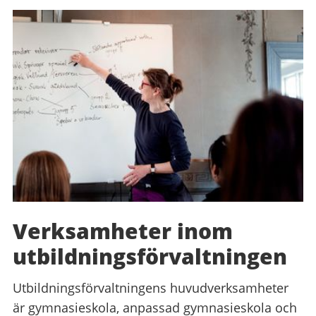
Verksamheter inom
utbildningsförvaltningen
Utbildningsförvaltningens huvudverksamheter
är gymnasieskola, anpassad gymnasieskola och