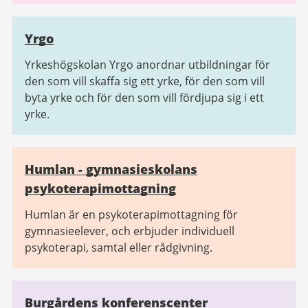
Yrgo
Yrkeshögskolan Yrgo anordnar utbildningar för
den som vill skaffa sig ett yrke, för den som vill
byta yrke och för den som vill fördjupa sig i ett
yrke.
Humlan - gymnasieskolans
psykoterapimottagning
Humlan är en psykoterapimottagning för
gymnasieelever, och erbjuder individuell
psykoterapi, samtal eller rådgivning.
Burgårdens konferenscenter