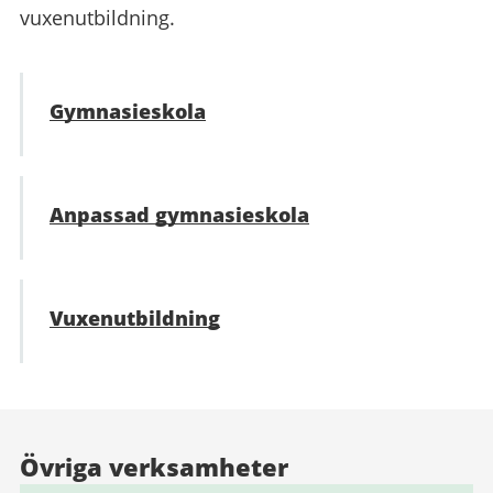
vuxenutbildning.
Gymnasieskola
Anpassad gymnasieskola
Vuxenutbildning
Övriga verksamheter