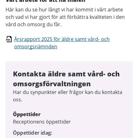
Här kan du se hur långt vi har kommit i vårt arbete
och vad vi har gjort för att förbättra kvaliteten i den
vård och omsorg du får.
Årsrapport 2025 för äldre samt vård- och
omsorgsnämnden
Kontakta äldre samt vård- och
omsorgsförvaltningen
Har du synpunkter eller frågor kan du kontakta
oss.
Öppettider
Receptionens öppettider
Öppettider idag