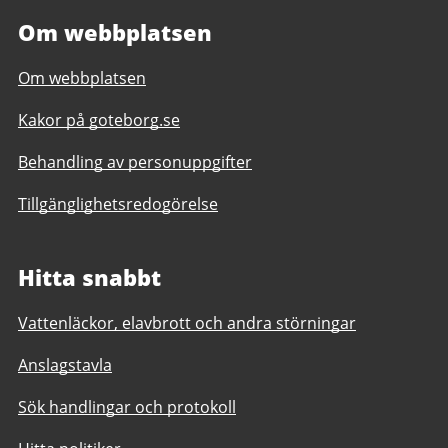
Om webbplatsen
Om webbplatsen
Kakor på goteborg.se
Behandling av personuppgifter
Tillgänglighetsredogörelse
Hitta snabbt
Vattenläckor, elavbrott och andra störningar
Anslagstavla
Sök handlingar och protokoll