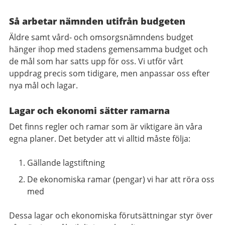
Så arbetar nämnden utifrån budgeten
Äldre samt vård- och omsorgsnämndens budget
hänger ihop med stadens gemensamma budget och
de mål som har satts upp för oss. Vi utför vårt
uppdrag precis som tidigare, men anpassar oss efter
nya mål och lagar.
Lagar och ekonomi sätter ramarna
Det finns regler och ramar som är viktigare än våra
egna planer. Det betyder att vi alltid måste följa:
Gällande lagstiftning
De ekonomiska ramar (pengar) vi har att röra oss
med
Dessa lagar och ekonomiska förutsättningar styr över