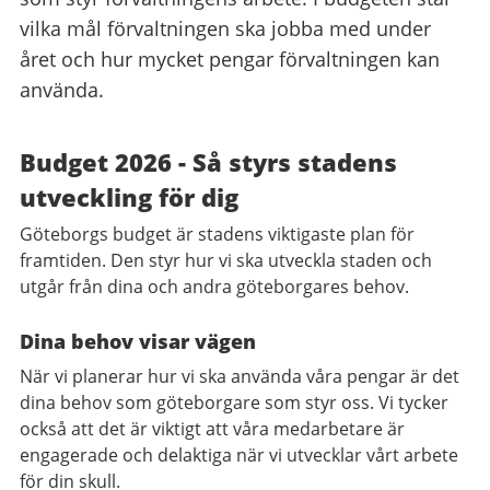
vilka mål förvaltningen ska jobba med under
året och hur mycket pengar förvaltningen kan
använda.
Budget 2026 - Så styrs stadens
utveckling för dig
Göteborgs budget är stadens viktigaste plan för
framtiden. Den styr hur vi ska utveckla staden och
utgår från dina och andra göteborgares behov.
Dina behov visar vägen
När vi planerar hur vi ska använda våra pengar är det
dina behov som göteborgare som styr oss. Vi tycker
också att det är viktigt att våra medarbetare är
engagerade och delaktiga när vi utvecklar vårt arbete
för din skull.