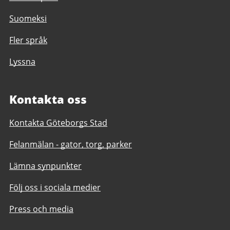
Suomeksi
Fler språk
Lyssna
Kontakta oss
Kontakta Göteborgs Stad
Felanmälan - gator, torg, parker
Lämna synpunkter
Följ oss i sociala medier
Press och media