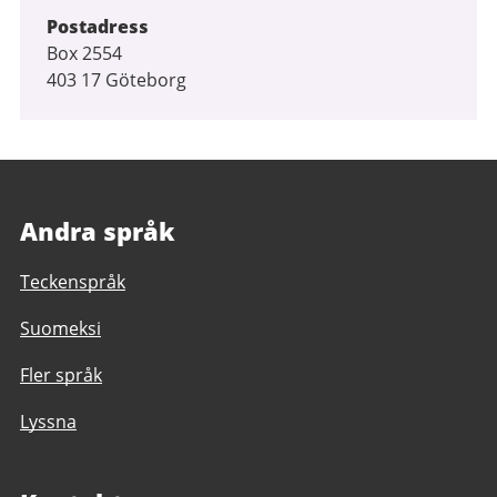
Postadress
Box 2554
403 17 Göteborg
Andra språk
Teckenspråk
Suomeksi
Fler språk
Lyssna