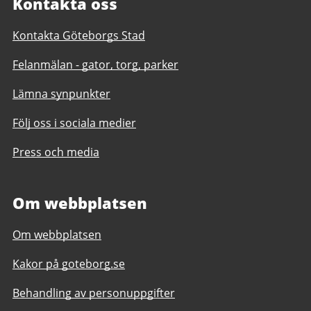
Kontakta oss
Kontakta Göteborgs Stad
Felanmälan - gator, torg, parker
Lämna synpunkter
Följ oss i sociala medier
Press och media
Om webbplatsen
Om webbplatsen
Kakor på goteborg.se
Behandling av personuppgifter