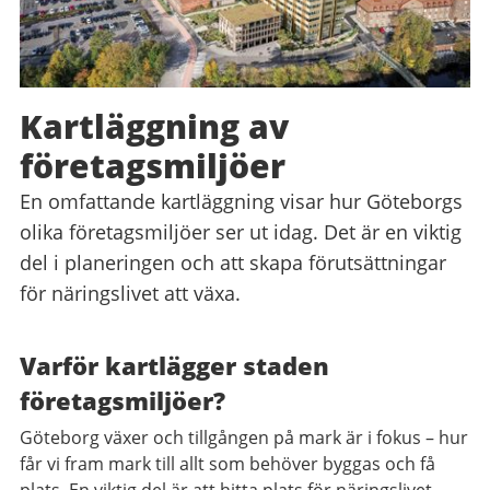
Kartläggning av
företagsmiljöer
En omfattande kartläggning visar hur Göteborgs
olika företagsmiljöer ser ut idag. Det är en viktig
del i planeringen och att skapa förutsättningar
för näringslivet att växa.
Varför kartlägger staden
företagsmiljöer?
Göteborg växer och tillgången på mark är i fokus – hur
får vi fram mark till allt som behöver byggas och få