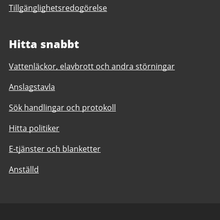
Tillgänglighetsredogörelse
Hitta snabbt
Vattenläckor, elavbrott och andra störningar
Anslagstavla
Sök handlingar och protokoll
Hitta politiker
E-tjänster och blanketter
Anställd