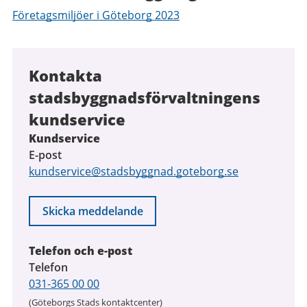
Företagsmiljöer i Göteborg 2023
Kontakta
stadsbyggnadsförvaltningens
kundservice
Kundservice
E-post
kundservice@stadsbyggnad.goteborg.se
Skicka meddelande
Telefon och e-post
Telefon
031-365 00 00
(Göteborgs Stads kontaktcenter)