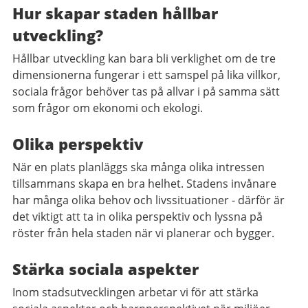
Hur skapar staden hållbar
utveckling?
Hållbar utveckling kan bara bli verklighet om de tre
dimensionerna fungerar i ett samspel på lika villkor,
sociala frågor behöver tas på allvar i på samma sätt
som frågor om ekonomi och ekologi.
Olika perspektiv
När en plats planläggs ska många olika intressen
tillsammans skapa en bra helhet. Stadens invånare
har många olika behov och livssituationer - därför är
det viktigt att ta in olika perspektiv och lyssna på
röster från hela staden när vi planerar och bygger.
Stärka sociala aspekter
Inom stadsutvecklingen arbetar vi för att stärka