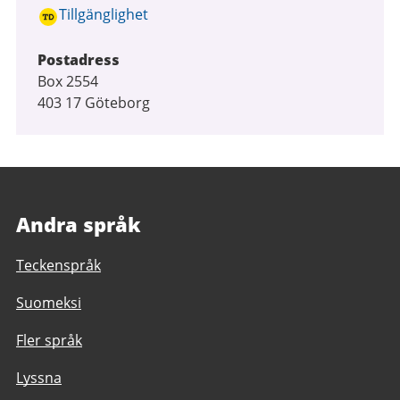
Tillgänglighet
Postadress
Box 2554
403 17 Göteborg
Andra språk
Teckenspråk
Suomeksi
Fler språk
Lyssna