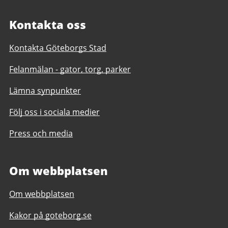
Kontakta oss
Kontakta Göteborgs Stad
Felanmälan - gator, torg, parker
Lämna synpunkter
Följ oss i sociala medier
Press och media
Om webbplatsen
Om webbplatsen
Kakor på goteborg.se