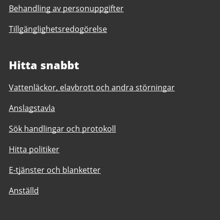
Behandling av personuppgifter
Tillgänglighetsredogörelse
Hitta snabbt
Vattenläckor, elavbrott och andra störningar
Anslagstavla
Sök handlingar och protokoll
Hitta politiker
E-tjänster och blanketter
Anställd