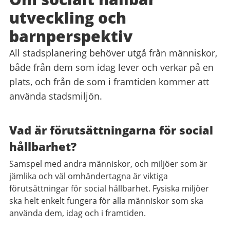
utveckling och
barnperspektiv
All stadsplanering behöver utgå från människor,
både från dem som idag lever och verkar på en
plats, och från de som i framtiden kommer att
använda stadsmiljön.
Vad är förutsättningarna för social
hållbarhet?
Samspel med andra människor, och miljöer som är
jämlika och väl omhändertagna är viktiga
förutsättningar för social hållbarhet. Fysiska miljöer
ska helt enkelt fungera för alla människor som ska
använda dem, idag och i framtiden.