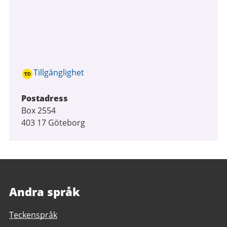
Tillgänglighet
Postadress
Box 2554
403 17 Göteborg
Andra språk
Teckenspråk