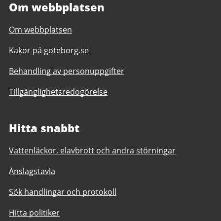
Om webbplatsen
Om webbplatsen
Kakor på goteborg.se
Behandling av personuppgifter
Tillgänglighetsredogörelse
Hitta snabbt
Vattenläckor, elavbrott och andra störningar
Anslagstavla
Sök handlingar och protokoll
Hitta politiker