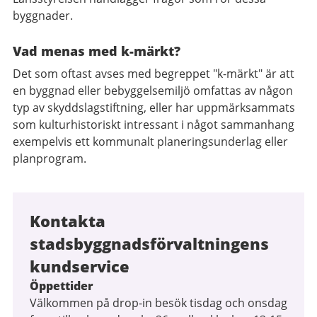
byggnader.
Vad menas med k-märkt?
Det som oftast avses med begreppet "k-märkt" är att
en byggnad eller bebyggelsemiljö omfattas av någon
typ av skyddslagstiftning, eller har uppmärksammats
som kulturhistoriskt intressant i något sammanhang
exempelvis ett kommunalt planeringsunderlag eller
planprogram.
Kontakta
stadsbyggnadsförvaltningens
kundservice
Öppettider
Välkommen på drop-in besök tisdag och onsdag