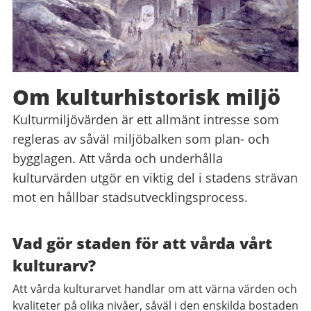
Om kulturhistorisk miljö
Kulturmiljövärden är ett allmänt intresse som
regleras av såväl miljöbalken som plan- och
bygglagen. Att vårda och underhålla
kulturvärden utgör en viktig del i stadens strävan
mot en hållbar stadsutvecklingsprocess.
Vad gör staden för att vårda vårt
kulturarv?
Att vårda kulturarvet handlar om att värna värden och
kvaliteter på olika nivåer, såväl i den enskilda bostaden