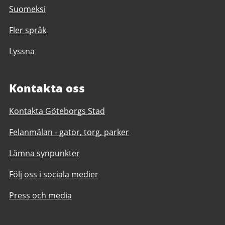
Suomeksi
Fler språk
Lyssna
Kontakta oss
Kontakta Göteborgs Stad
Felanmälan - gator, torg, parker
Lämna synpunkter
Följ oss i sociala medier
Press och media