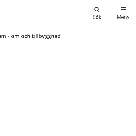
m - om och tillbyggnad