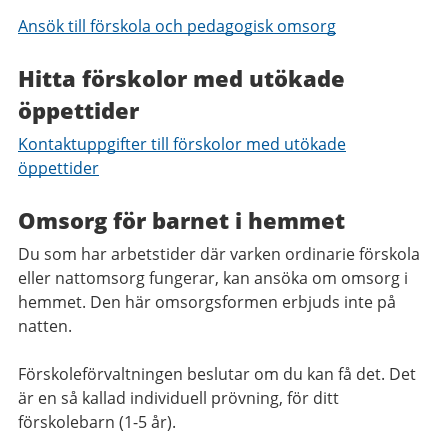
Ansök till förskola och pedagogisk omsorg
Hitta förskolor med utökade
öppettider
Kontaktuppgifter till förskolor med utökade
öppettider
Omsorg för barnet i hemmet
Du som har arbetstider där varken ordinarie förskola
eller nattomsorg fungerar, kan ansöka om omsorg i
hemmet. Den här omsorgsformen erbjuds inte på
natten.
Förskoleförvaltningen beslutar om du kan få det. Det
är en så kallad individuell prövning, för ditt
förskolebarn (1-5 år).