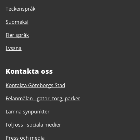
Teckenspråk
Suomeksi
Fler språk
Lyssna
Kontakta oss
Kontakta Göteborgs Stad
Felanmälan - gator, torg, parker
Lämna synpunkter
Följ oss i sociala medier
Press och media