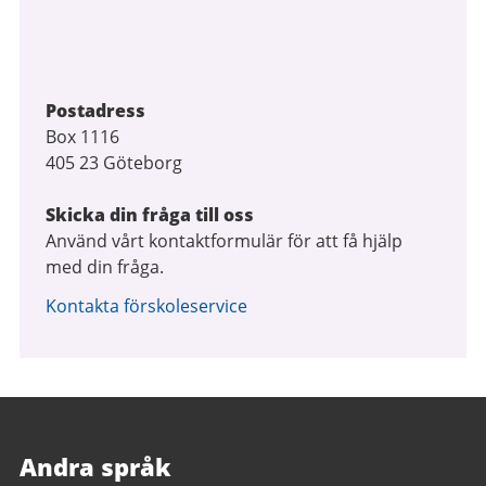
Postadress
Box 1116
405 23 Göteborg
Skicka din fråga till oss
Använd vårt kontaktformulär för att få hjälp
med din fråga.
Kontakta förskoleservice
Andra språk