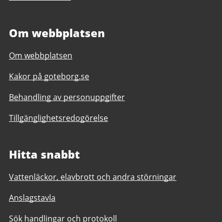
Om webbplatsen
Om webbplatsen
Kakor på goteborg.se
Behandling av personuppgifter
Tillgänglighetsredogörelse
Hitta snabbt
Vattenläckor, elavbrott och andra störningar
Anslagstavla
Sök handlingar och protokoll