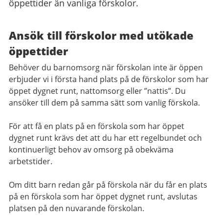
öppettider än vanliga förskolor.
Ansök till förskolor med utökade
öppettider
Behöver du barnomsorg när förskolan inte är öppen
erbjuder vi i första hand plats på de förskolor som har
öppet dygnet runt, nattomsorg eller ”nattis”. Du
ansöker till dem på samma sätt som vanlig förskola.
För att få en plats på en förskola som har öppet
dygnet runt krävs det att du har ett regelbundet och
kontinuerligt behov av omsorg på obekväma
arbetstider.
Om ditt barn redan går på förskola när du får en plats
på en förskola som har öppet dygnet runt, avslutas
platsen på den nuvarande förskolan.