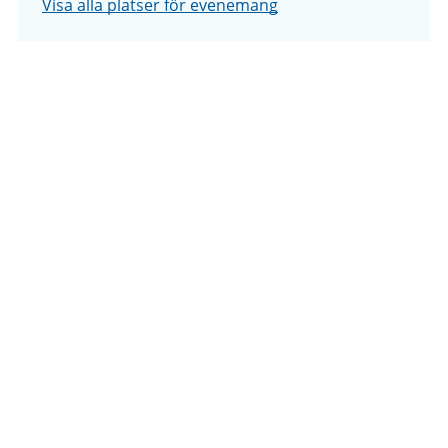
Visa alla platser för evenemang