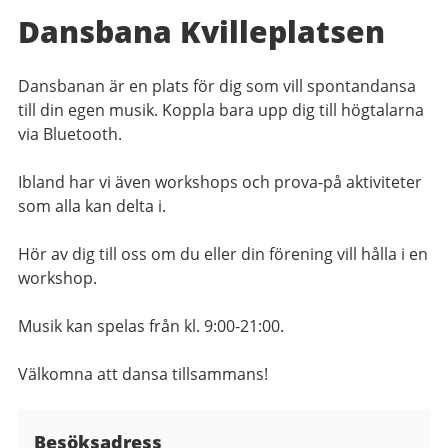
Dansbana Kvilleplatsen
Dansbanan är en plats för dig som vill spontandansa
till din egen musik. Koppla bara upp dig till högtalarna
via Bluetooth.
Ibland har vi även workshops och prova-på aktiviteter
som alla kan delta i.
Hör av dig till oss om du eller din förening vill hålla i en
workshop.
Musik kan spelas från kl. 9:00-21:00.
Välkomna att dansa tillsammans!
Besöksadress