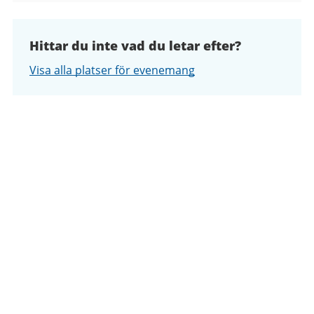
Hittar du inte vad du letar efter?
Visa alla platser för evenemang