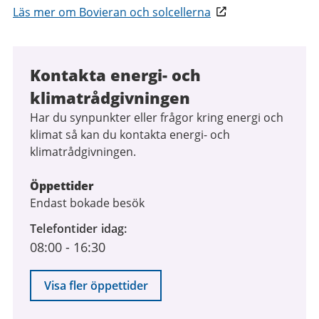
Läs mer om Bovieran och solcellerna
Kontakta energi- och
klimatrådgivningen
Har du synpunkter eller frågor kring energi och
klimat så kan du kontakta energi- och
klimatrådgivningen.
Öppettider
Endast bokade besök
Telefontider idag
08:00
-
16:30
Visa fler öppettider