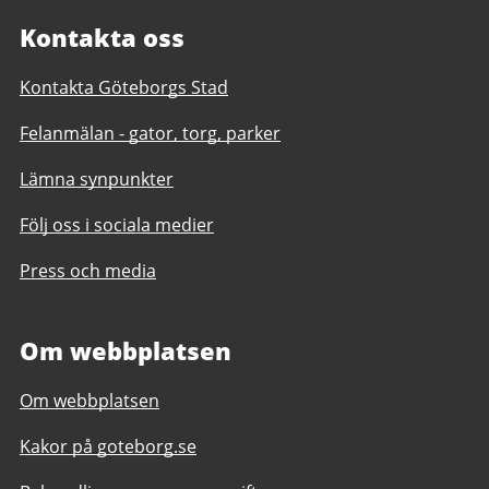
Kontakta oss
Kontakta Göteborgs Stad
Felanmälan - gator, torg, parker
Lämna synpunkter
Följ oss i sociala medier
Press och media
Om webbplatsen
Om webbplatsen
Kakor på goteborg.se