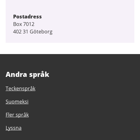
Postadress
Box 7012
402 31 Göteborg
Andra språk
Teckenspråk
Suomeksi
Fler språk
Lyssna