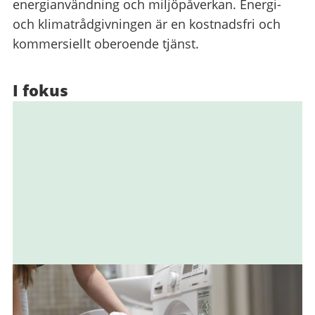
energianvändning och miljöpåverkan. Energi-
och klimatrådgivningen är en kostnadsfri och
kommersiellt oberoende tjänst.
I fokus