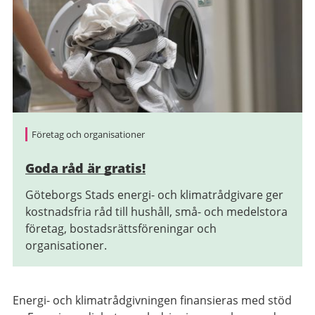
Företag och organisationer
Goda råd är gratis!
Göteborgs Stads energi- och klimatrådgivare ger
kostnadsfria råd till hushåll, små- och medelstora
företag, bostadsrättsföreningar och
organisationer.
Energi- och klimatrådgivningen finansieras med stöd