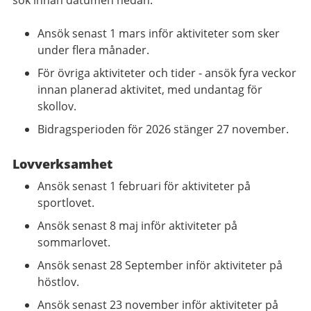
Ansök senast 1 mars inför aktiviteter som sker
under flera månader.
För övriga aktiviteter och tider - ansök fyra veckor
innan planerad aktivitet, med undantag för
skollov.
Bidragsperioden för 2026 stänger 27 november.
Lovverksamhet
Ansök senast 1 februari för aktiviteter på
sportlovet.
Ansök senast 8 maj inför aktiviteter på
sommarlovet.
Ansök senast 28 September inför aktiviteter på
höstlov.
Ansök senast 23 november inför aktiviteter på