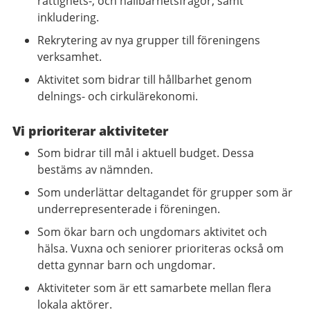
rättighets-, och hållbarhetsfrågor, samt
inkludering.
Rekrytering av nya grupper till föreningens
verksamhet.
Aktivitet som bidrar till hållbarhet genom
delnings- och cirkulärekonomi.
Vi prioriterar aktiviteter
Som bidrar till mål i aktuell budget. Dessa
bestäms av nämnden.
Som underlättar deltagandet för grupper som är
underrepresenterade i föreningen.
Som ökar barn och ungdomars aktivitet och
hälsa. Vuxna och seniorer prioriteras också om
detta gynnar barn och ungdomar.
Aktiviteter som är ett samarbete mellan flera
lokala aktörer.