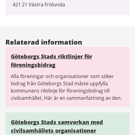
421 21 Västra Frölunda
Relaterad information
Göteborgs Stads riktlinjer för
föreningsbidrag
Alla föreningar och organisationer som söker
bidrag från Göteborgs Stad måste uppfylla
kommunens riktlinje för föreningsbidrag till
civilsamhället. Här är en sammanfattning av den.
Göteborgs Stads samverkan med
civilsamhällets organisationer