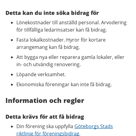
Detta kan du inte söka bidrag för
Lönekostnader till anställd personal. Arvodering
för tillfälliga ledarinsatser kan få bidrag.
Fasta lokalkostnader. Hyror för kortare
arrangemang kan få bidrag.
Att bygga nya eller reparera gamla lokaler, eller
in- och utvändig renovering.
Löpande verksamhet.
Ekonomiska föreningar kan inte få bidrag.
Information och regler
Detta krävs för att få bidrag
Din förening ska uppfylla
Göteborgs Stads
riktlinje för föreningsbidrag
.