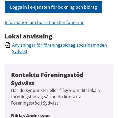
Logga in i e-tjänsten för bokning och bidrag
Information om hur e-tjänsten fungerar
Lokal anvisning
Anvisningar för föreningsbidrag socialnämnden
Sydväst
Kontakta Föreningsstöd
Sydväst
Har du synpunkter eller frågor om ditt lokala
föreningsbidrag så kan du kontakta
Föreningsstöd i Sydväst
Niklas Andersson