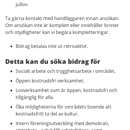
jullov.
Ta gärna kontakt med handläggaren innan ansökan.
Om ansökan inte är komplett eller innehåller brister
och otydligheter kan vi begära kompletteringar.
Bidrag betalas inte ut retroaktivt.
Detta kan du söka bidrag för
Socialt arbete och trygghetsarbete i området.
Öppen kostnadsfri verksamhet.
Lovverksamhet som är öppen, kostnadsfri och
tillgänglig för alla.
Öka möjligheterna för områdets boende att
kostnadsfritt ta del av kultur.
Intern föreningsutveckling med demokrati,