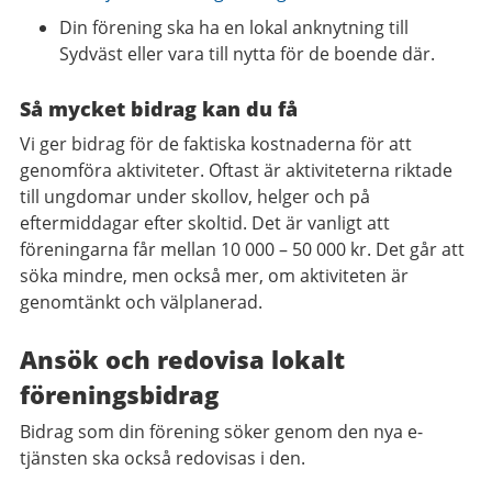
Din förening ska ha en lokal anknytning till
Sydväst eller vara till nytta för de boende där.
Så mycket bidrag kan du få
Vi ger bidrag för de faktiska kostnaderna för att
genomföra aktiviteter. Oftast är aktiviteterna riktade
till ungdomar under skollov, helger och på
eftermiddagar efter skoltid. Det är vanligt att
föreningarna får mellan 10 000 – 50 000 kr. Det går att
söka mindre, men också mer, om aktiviteten är
genomtänkt och välplanerad.
Ansök och redovisa lokalt
föreningsbidrag
Bidrag som din förening söker genom den nya e-
tjänsten ska också redovisas i den.