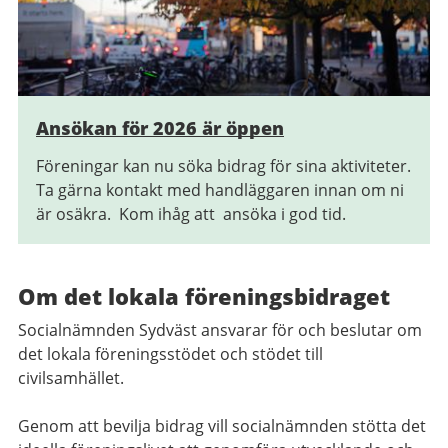
Ansökan för 2026 är öppen
Föreningar kan nu söka bidrag för sina aktiviteter.
Ta gärna kontakt med handläggaren innan om ni
är osäkra. Kom ihåg att ansöka i god tid.
Om det lokala föreningsbidraget
Socialnämnden Sydväst ansvarar för och beslutar om
det lokala föreningsstödet och stödet till
civilsamhället.
Genom att bevilja bidrag vill socialnämnden stötta det