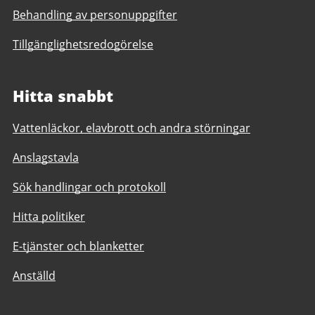
Behandling av personuppgifter
Tillgänglighetsredogörelse
Hitta snabbt
Vattenläckor, elavbrott och andra störningar
Anslagstavla
Sök handlingar och protokoll
Hitta politiker
E-tjänster och blanketter
Anställd