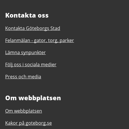
Kontakta oss
Kontakta Göteborgs Stad
Felanmälan - gator, torg, parker
Lämna synpunkter
Följ oss i sociala medier
Press och media
Om webbplatsen
Om webbplatsen
Kakor på goteborg.se