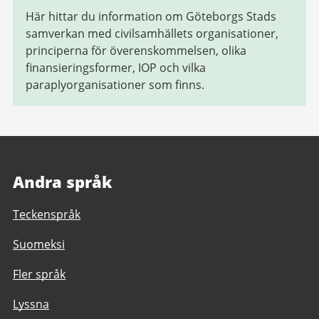
Här hittar du information om Göteborgs Stads
samverkan med civilsamhällets organisationer,
principerna för överenskommelsen, olika
finansieringsformer, IOP och vilka
paraplyorganisationer som finns.
Andra språk
Teckenspråk
Suomeksi
Fler språk
Lyssna