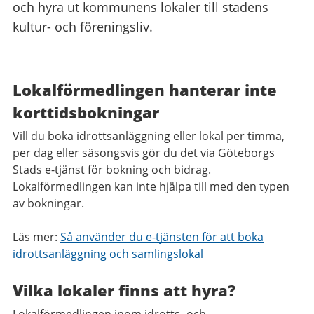
och hyra ut kommunens lokaler till stadens
kultur- och föreningsliv.
Lokalförmedlingen hanterar inte
korttidsbokningar
Vill du boka idrottsanläggning eller lokal per timma,
per dag eller säsongsvis gör du det via Göteborgs
Stads e-tjänst för bokning och bidrag.
Lokalförmedlingen kan inte hjälpa till med den typen
av bokningar.
Läs mer:
Så använder du e-tjänsten för att boka
idrottsanläggning och samlingslokal
Vilka lokaler finns att hyra?