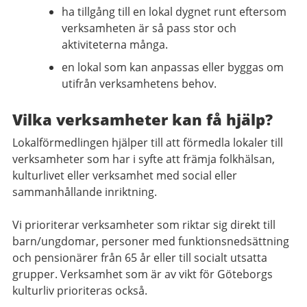
ha tillgång till en lokal dygnet runt eftersom
verksamheten är så pass stor och
aktiviteterna många.
en lokal som kan anpassas eller byggas om
utifrån verksamhetens behov.
Vilka verksamheter kan få hjälp?
Lokalförmedlingen hjälper till att förmedla lokaler till
verksamheter som har i syfte att främja folkhälsan,
kulturlivet eller verksamhet med social eller
sammanhållande inriktning.
Vi prioriterar verksamheter som riktar sig direkt till
barn/ungdomar, personer med funktionsnedsättning
och pensionärer från 65 år eller till socialt utsatta
grupper. Verksamhet som är av vikt för Göteborgs
kulturliv prioriteras också.