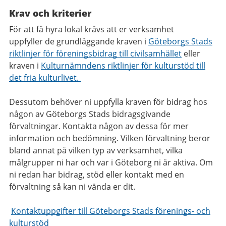
Krav och kriterier
För att få hyra lokal krävs att er verksamhet
uppfyller de grundläggande kraven i
Göteborgs Stads
riktlinjer för föreningsbidrag till civilsamhället
eller
kraven i
Kulturnämndens riktlinjer för kulturstöd till
det fria kulturlivet.
Dessutom behöver ni uppfylla kraven för bidrag hos
någon av Göteborgs Stads bidragsgivande
förvaltningar. Kontakta någon av dessa för mer
information och bedömning. Vilken förvaltning beror
bland annat på vilken typ av verksamhet, vilka
målgrupper ni har och var i Göteborg ni är aktiva. Om
ni redan har bidrag, stöd eller kontakt med en
förvaltning så kan ni vända er dit.
Kontaktuppgifter till Göteborgs Stads förenings- och
kulturstöd