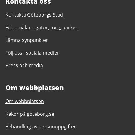
Kontakta oss
Kontakta Göteborgs Stad
Felanmälan - gator, torg, parker
Lämna synpunkter
Följ oss i sociala medier
Press och media
Om webbplatsen
Om webbplatsen
Kakor på goteborg.se
Behandling av personuppgifter