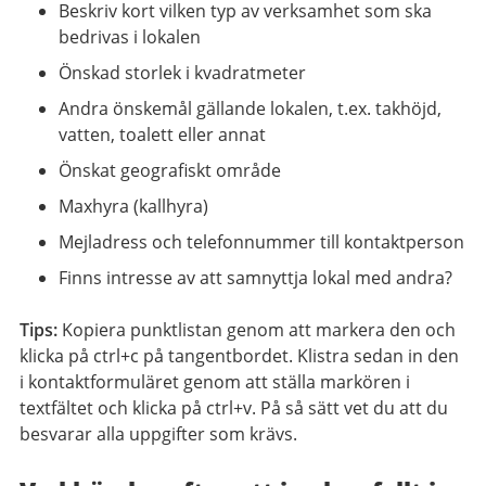
Beskriv kort vilken typ av verksamhet som ska
bedrivas i lokalen
Önskad storlek i kvadratmeter
Andra önskemål gällande lokalen, t.ex. takhöjd,
vatten, toalett eller annat
Önskat geografiskt område
Maxhyra (kallhyra)
Mejladress och telefonnummer till kontaktperson
Finns intresse av att samnyttja lokal med andra?
Tips:
Kopiera punktlistan genom att markera den och
klicka på ctrl+c på tangentbordet. Klistra sedan in den
i kontaktformuläret genom att ställa markören i
textfältet och klicka på ctrl+v. På så sätt vet du att du
besvarar alla uppgifter som krävs.