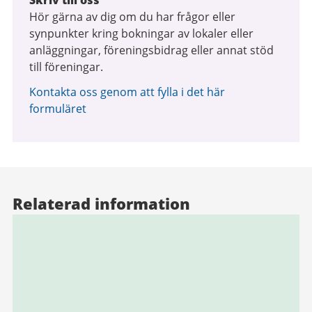
Skriv till oss
Hör gärna av dig om du har frågor eller
synpunkter kring bokningar av lokaler eller
anläggningar, föreningsbidrag eller annat stöd
till föreningar.
Kontakta oss genom att fylla i det här
formuläret
Relaterad information