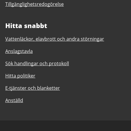
Tillgänglighetsredogörelse
Hitta snabbt
Vattenläckor, elavbrott och andra störningar
Anslagstavla
Sök handlingar och protokoll
Hitta politiker
E-tjänster och blanketter
Anställd