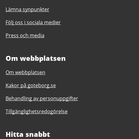
Lämna synpunkter
Följ oss i sociala medier
Press och media
Om webbplatsen
Om webbplatsen
Kakor på goteborg.se
Behandling av personuppgifter
Tillgänglighetsredogörelse
Hitta snabbt