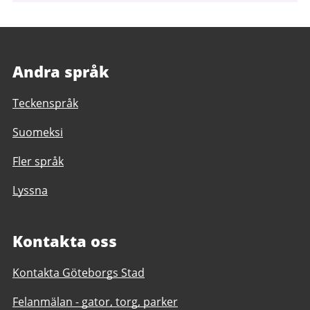
Andra språk
Teckenspråk
Suomeksi
Fler språk
Lyssna
Kontakta oss
Kontakta Göteborgs Stad
Felanmälan - gator, torg, parker