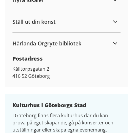
Ställ ut din konst
Härlanda-Örgryte bibliotek
Postadress
Kålltorpsgatan 2
416 52
Göteborg
Kulturhus i Göteborgs Stad
I Göteborg finns flera kulturhus där du kan
prova på eget skapande, gå på konserter och
utställningar eller skapa egna evenemang.