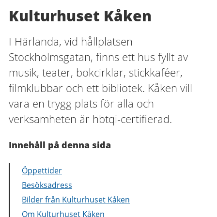
Kulturhuset Kåken
I Härlanda, vid hållplatsen
Stockholmsgatan, finns ett hus fyllt av
musik, teater, bokcirklar, stickkaféer,
filmklubbar och ett bibliotek. Kåken vill
vara en trygg plats för alla och
verksamheten är hbtqi-certifierad.
Innehåll på denna sida
Öppettider
Besöksadress
Bilder från Kulturhuset Kåken
Om Kulturhuset Kåken