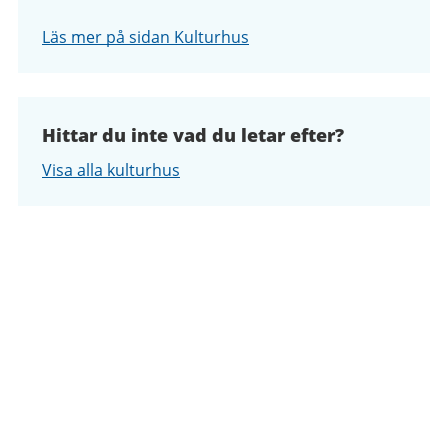
Läs mer på sidan Kulturhus
Hittar du inte vad du letar efter?
Visa alla kulturhus