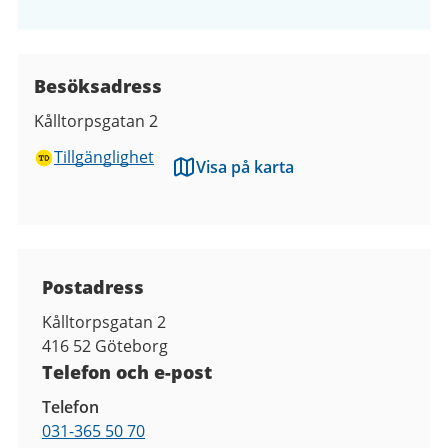
Besöksadress
Kålltorpsgatan 2
Tillgänglighet
Visa på karta
Kontaktuppgifter
Postadress
Kålltorpsgatan 2
416 52
Göteborg
Telefon och e-post
Telefon
031-365 50 70