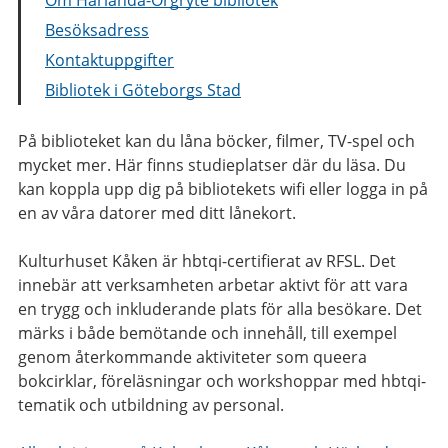
Besöksadress
Kontaktuppgifter
Bibliotek i Göteborgs Stad
På biblioteket kan du låna böcker, filmer, TV-spel och
mycket mer. Här finns studieplatser där du läsa. Du
kan koppla upp dig på bibliotekets wifi eller logga in på
en av våra datorer med ditt lånekort.
Kulturhuset Kåken är hbtqi-certifierat av RFSL. Det
innebär att verksamheten arbetar aktivt för att vara
en trygg och inkluderande plats för alla besökare. Det
märks i både bemötande och innehåll, till exempel
genom återkommande aktiviteter som queera
bokcirklar, föreläsningar och workshoppar med hbtqi-
tematik och utbildning av personal.