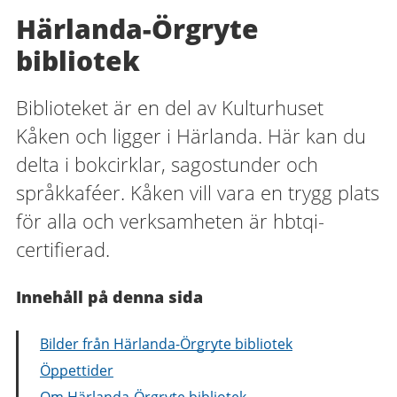
Härlanda-Örgryte
bibliotek
Biblioteket är en del av Kulturhuset
Kåken och ligger i Härlanda. Här kan du
delta i bokcirklar, sagostunder och
språkkaféer. Kåken vill vara en trygg plats
för alla och verksamheten är hbtqi-
certifierad.
Innehåll på denna sida
Bilder från Härlanda-Örgryte bibliotek
Öppettider
Om Härlanda-Örgryte bibliotek