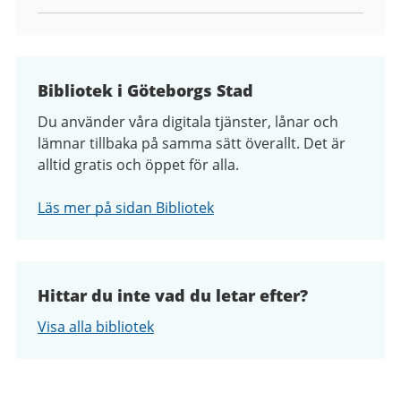
Bibliotek i Göteborgs Stad
Du använder våra digitala tjänster, lånar och
lämnar tillbaka på samma sätt överallt. Det är
alltid gratis och öppet för alla.
Läs mer på sidan Bibliotek
Hittar du inte vad du letar efter?
Visa alla bibliotek