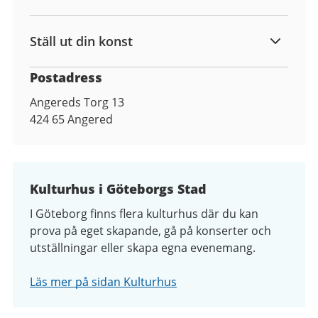
Ställ ut din konst
Postadress
Angereds Torg 13
424 65
Angered
Kulturhus i Göteborgs Stad
I Göteborg finns flera kulturhus där du kan
prova på eget skapande, gå på konserter och
utställningar eller skapa egna evenemang.
Läs mer på sidan Kulturhus