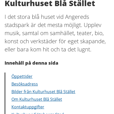
Kulturhuset Blå Stället
I det stora blå huset vid Angereds
stadspark är det mesta möjligt. Upplev
musik, samtal om samhället, teater, bio,
konst och verkstäder för eget skapande,
eller bara kom hit och ta det lugnt.
Innehåll på denna sida
Öppettider
Besöksadress
Bilder från Kulturhuset Blå Stället
Om Kulturhuset Blå Stället
Kontaktuppgifter