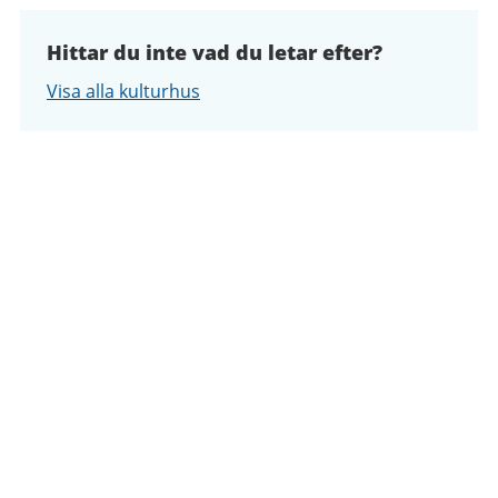
Hittar du inte vad du letar efter?
Visa alla kulturhus