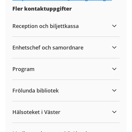
Fler kontaktuppgifter
Reception och biljettkassa
Enhetschef och samordnare
Program
Frölunda bibliotek
Hälsoteket i Väster