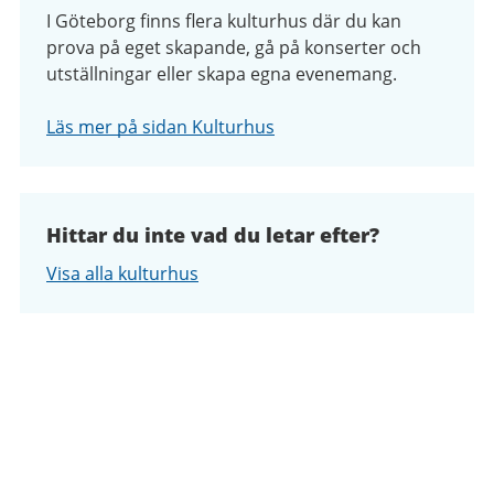
I Göteborg finns flera kulturhus där du kan
prova på eget skapande, gå på konserter och
utställningar eller skapa egna evenemang.
Läs mer på sidan Kulturhus
Hittar du inte vad du letar efter?
Visa alla kulturhus