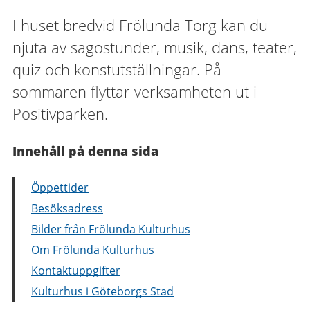
I huset bredvid Frölunda Torg kan du
njuta av sagostunder, musik, dans, teater,
quiz och konstutställningar. På
sommaren flyttar verksamheten ut i
Positivparken.
Innehåll på denna sida
Öppettider
Besöksadress
Bilder från Frölunda Kulturhus
Om Frölunda Kulturhus
Kontaktuppgifter
Kulturhus i Göteborgs Stad