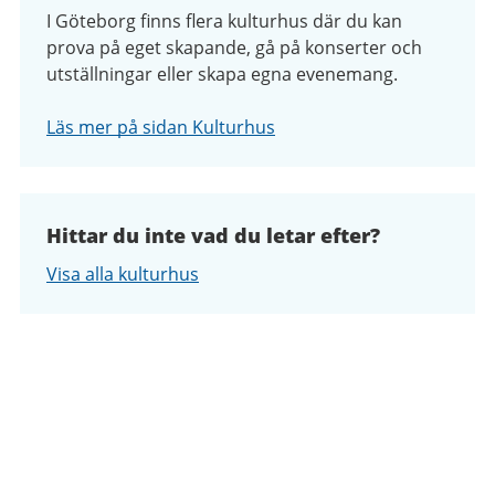
I Göteborg finns flera kulturhus där du kan
prova på eget skapande, gå på konserter och
utställningar eller skapa egna evenemang.
Läs mer på sidan Kulturhus
Hittar du inte vad du letar efter?
Visa alla kulturhus