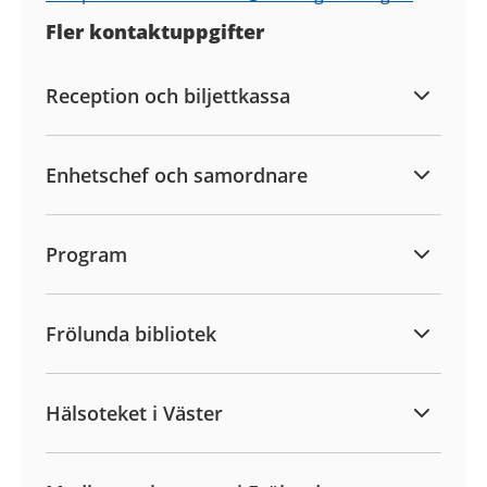
Fler kontaktuppgifter
Reception och biljettkassa
Enhetschef och samordnare
Program
Frölunda bibliotek
Hälsoteket i Väster