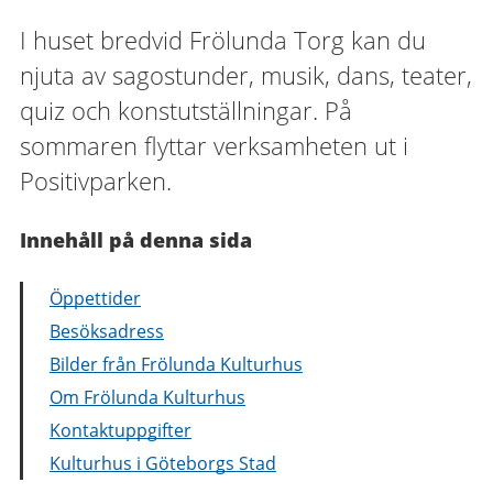
I huset bredvid Frölunda Torg kan du
njuta av sagostunder, musik, dans, teater,
quiz och konstutställningar. På
sommaren flyttar verksamheten ut i
Positivparken.
Innehåll på denna sida
Öppettider
Besöksadress
Bilder från Frölunda Kulturhus
Om Frölunda Kulturhus
Kontaktuppgifter
Kulturhus i Göteborgs Stad