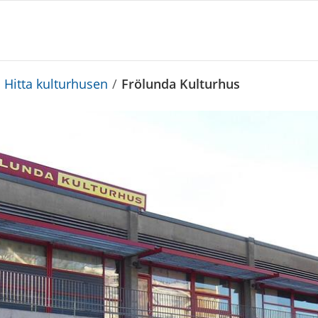
Hitta kulturhusen
/
Frölunda Kulturhus