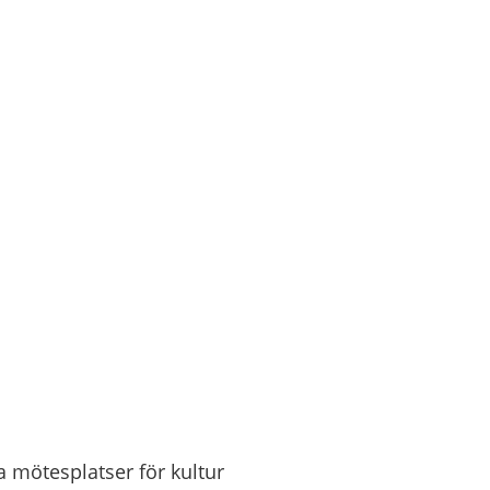
a mötesplatser för kultur