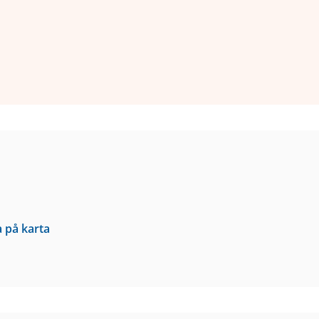
a på karta