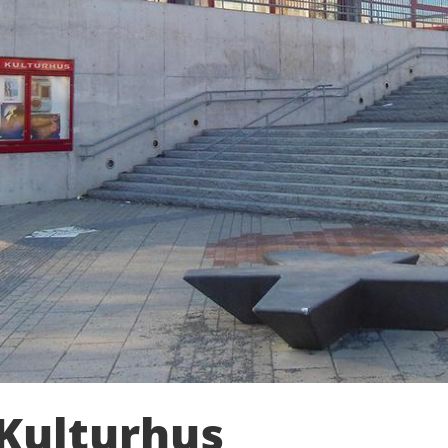
Kulturhus