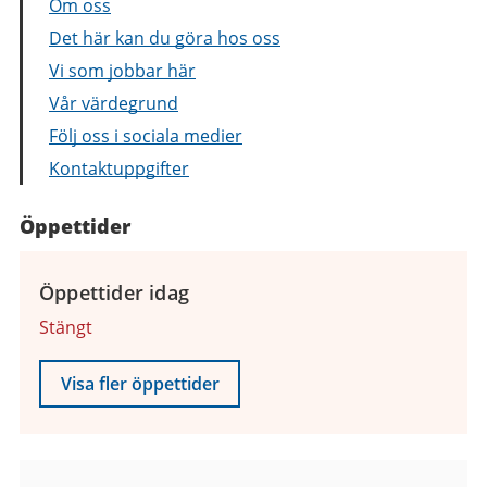
Om oss
Det här kan du göra hos oss
Vi som jobbar här
Vår värdegrund
Följ oss i sociala medier
Kontaktuppgifter
Öppettider
Öppettider idag
Stängt
Visa fler öppettider