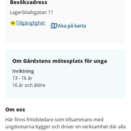
Besöksadress
Lagerbladsgatan 11
Tillgänglighet
Visa på karta
Om Gårdstens mötesplats för unga
Inriktning
13 - 16 år
16 år och äldre
Om oss
Här finns fritidsledare som tillsammans med
ungdomarna bygger och driver en verksamhet där alla