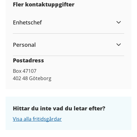
Fler kontaktuppgifter
Enhetschef
Personal
Postadress
Box 47107
402 48
Göteborg
Hittar du inte vad du letar efter?
Visa alla fritidsgårdar