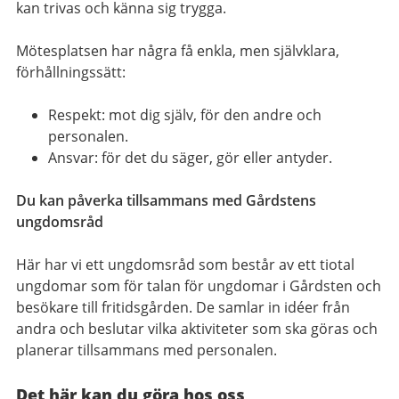
kan trivas och känna sig trygga.
Mötesplatsen har några få enkla, men självklara,
förhållningssätt:
Respekt: mot dig själv, för den andre och
personalen.
Ansvar: för det du säger, gör eller antyder.
Du kan påverka tillsammans med Gårdstens
ungdomsråd
Här har vi ett ungdomsråd som består av ett tiotal
ungdomar som för talan för ungdomar i Gårdsten och
besökare till fritidsgården. De samlar in idéer från
andra och beslutar vilka aktiviteter som ska göras och
planerar tillsammans med personalen.
Det här kan du göra hos oss