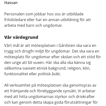
Hassan
Personalen som jobbar hos oss är utbildade
fritidsledare eller har en annan utbildning för att
arbeta med barn och ungdomar.
Vår värdegrund
Vårt mål är att mötesplatsen i Gårdsten ska vara en
trygg och drogfri miljö för ungdomar. Det ska vara en
mötesplats för ungdomar efter skolan och ett stöd för
den unge att bli vuxen. Här ska alla ska känna sig
välkomna oavsett etnisk bakgrund, religion, kön,
funktionalitet eller politisk åsikt.
All verksamhet på mötesplatsen ska genomsyras av
ett främjande och förebyggande synsätt. Vi arbetar
med att hitta ungdomarnas styrkor och drivkrafter
och kan genom detta skapa goda förutsättningar för