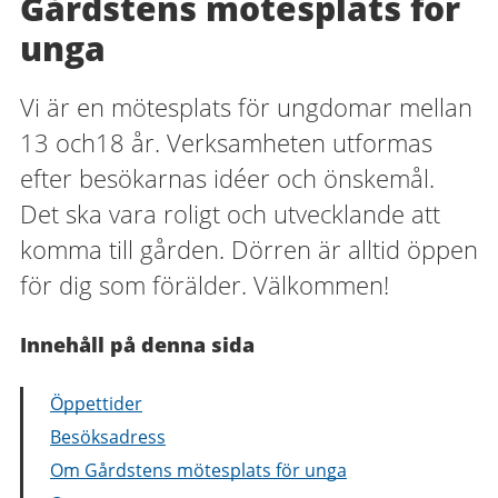
Gårdstens mötesplats för
unga
Vi är en mötesplats för ungdomar mellan
13 och18 år. Verksamheten utformas
efter besökarnas idéer och önskemål.
Det ska vara roligt och utvecklande att
komma till gården. Dörren är alltid öppen
för dig som förälder. Välkommen!
Innehåll på denna sida
Öppettider
Besöksadress
Om Gårdstens mötesplats för unga