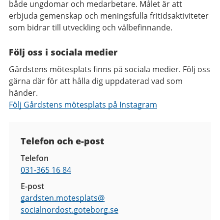
både ungdomar och medarbetare. Målet är att
erbjuda gemenskap och meningsfulla fritidsaktiviteter
som bidrar till utveckling och välbefinnande.
Följ oss i sociala medier
Gårdstens mötesplats finns på sociala medier. Följ oss
gärna där för att hålla dig uppdaterad vad som
händer.
Följ Gårdstens mötesplats på Instagram
Kontaktuppgifter
Telefon och e-post
Telefon
031-365 16 84
E-post
gardsten.motesplats@
socialnordost.goteborg.se