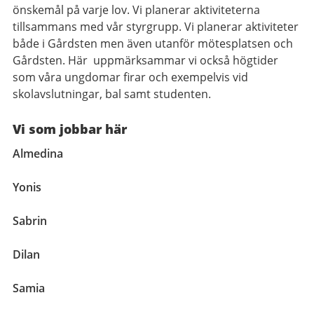
önskemål på varje lov. Vi planerar aktiviteterna
tillsammans med vår styrgrupp. Vi planerar aktiviteter
både i Gårdsten men även utanför mötesplatsen och
Gårdsten. Här uppmärksammar vi också högtider
som våra ungdomar firar och exempelvis vid
skolavslutningar, bal samt studenten.
Vi som jobbar här
Almedina
Yonis
Sabrin
Dilan
Samia